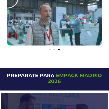
PREPARATE PARA
EMPACK MADRID
2026