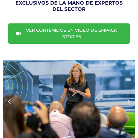
EXCLUSIVOS DE LA MANO DE EXPERTOS
DEL SECTOR
VER​ CONTENIDOS EN VIDEO DE EMPACK
STORIES