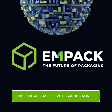
DESCUBRE MÁS SOBRE EMPACK MADRID