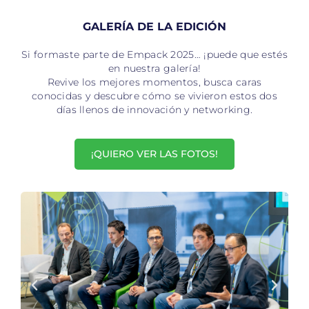
GALERÍA DE LA EDICIÓN
Si formaste parte de Empack 2025… ¡puede que estés
en nuestra galería!
Revive los mejores momentos, busca caras
conocidas y descubre cómo se vivieron estos dos
días llenos de innovación y networking.
¡QUIERO VER LAS FOTOS!