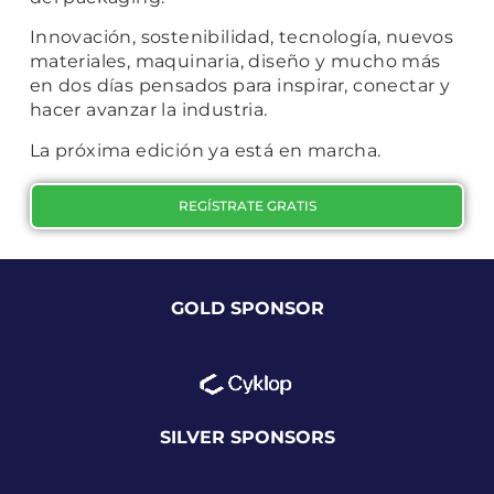
Innovación, sostenibilidad, tecnología, nuevos
materiales, maquinaria, diseño y mucho más
en dos días pensados para inspirar, conectar y
hacer avanzar la industria.
La próxima edición ya está en marcha.
REGÍSTRATE GRATIS
GOLD SPONSOR
SILVER SPONSORS