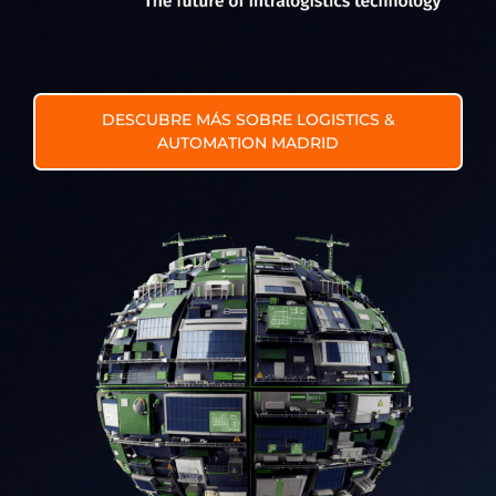
DESCUBRE MÁS SOBRE LOGISTICS &
AUTOMATION MADRID