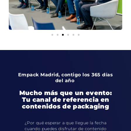
Empack Madrid, contigo los 365 días
del año ​
Mucho más que un evento:
Tu canal de referencia en
contenidos de packaging
¿Por qué esperar a que llegue la fecha
cuando puedes disfrutar de contenido