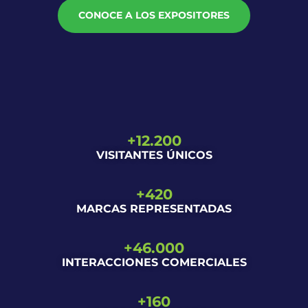
CONOCE A LOS EXPOSITORES
+
12.200
VISITANTES ÚNICOS
+
420
MARCAS REPRESENTADAS
+
46.000
INTERACCIONES COMERCIALES
+
160