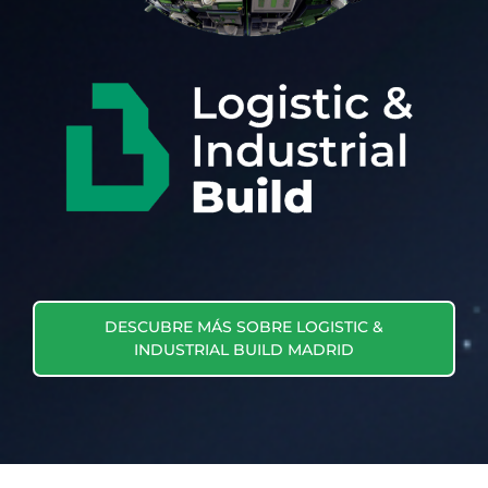
DESCUBRE MÁS SOBRE LOGISTIC &
INDUSTRIAL BUILD MADRID