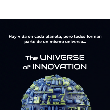
Hay vida en cada planeta, pero todos forman
parte de un mismo universo...