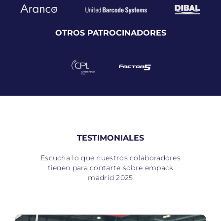
OTROS PATROCINADORES
TESTIMONIALES
Escucha lo que nuestros colaboradores
tienen para contarte sobre empack
madrid 2025