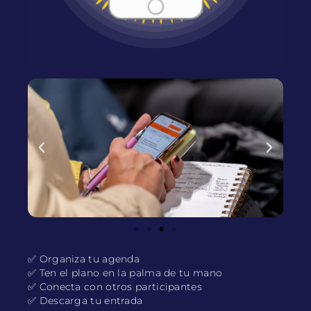
✅ Organiza tu agenda
✅ Ten el plano en la palma de tu mano
✅ Conecta con otros participantes
✅ Descarga tu entrada