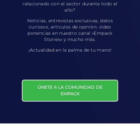
relacionado con el sector durante todo el
año?
Noticias, entrevistas exclusivas, datos
curiosos, artículos de opinión, vídeo
ponencias en nuestro canal «Empack
Stories» y mucho más.
¡Actualidad en la palma de tu mano!
ÚNETE A LA COMUNIDAD DE
EMPACK