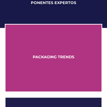
PONENTES EXPERTOS
PACKAGING TRENDS