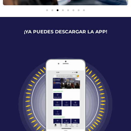
¡YA PUEDES DESCARGAR LA APP!