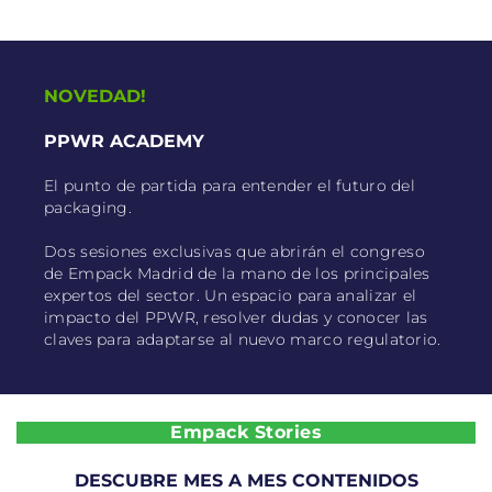
NOVEDAD!
PPWR ACADEMY
El punto de partida para entender el futuro del
packaging.
Dos sesiones exclusivas que abrirán el congreso
de Empack Madrid de la mano de los principales
expertos del sector. Un espacio para analizar el
impacto del PPWR, resolver dudas y conocer las
claves para adaptarse al nuevo marco regulatorio.
Empack Stories
DESCUBRE MES A MES CONTENIDOS