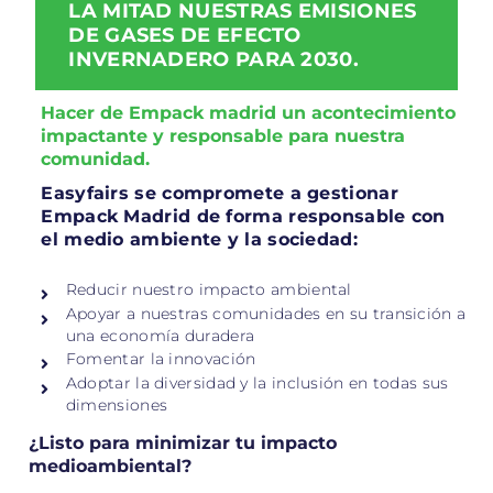
LA MITAD NUESTRAS EMISIONES
DE GASES DE EFECTO
INVERNADERO PARA 2030.
Hacer de Empack madrid un acontecimiento
impactante y responsable para nuestra
comunidad.
Easyfairs se compromete a gestionar
Empack Madrid de forma responsable con
el medio ambiente y la sociedad:
Reducir nuestro impacto ambiental
Apoyar a nuestras comunidades en su transición a
una economía duradera
Fomentar la innovación
Adoptar la diversidad y la inclusión en todas sus
dimensiones
¿Listo para minimizar tu impacto
medioambiental?