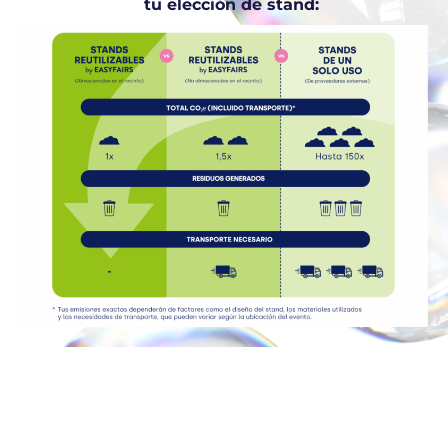
tu elección de stand: