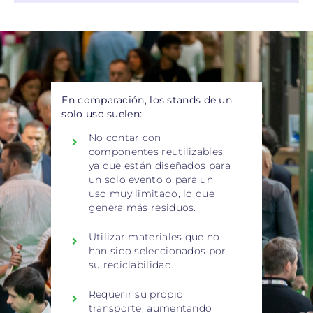
En comparación, los stands de un
solo uso suelen:
No contar con
componentes reutilizables,
ya que están diseñados para
un solo evento o para un
uso muy limitado, lo que
genera más residuos.
Utilizar materiales que no
han sido seleccionados por
su reciclabilidad.
Requerir su propio
transporte, aumentando