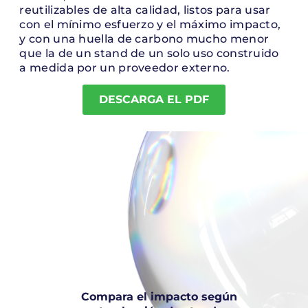
reutilizables de alta calidad, listos para usar
con el mínimo esfuerzo y el máximo impacto,
y con una huella de carbono mucho menor
que la de un stand de un solo uso construido
a medida por un proveedor externo.
DESCARGA EL PDF
Compara el impacto según