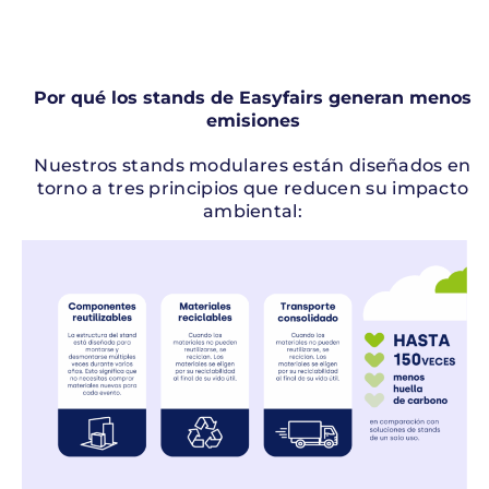
Por qué los stands de Easyfairs generan menos
emisiones
Nuestros stands modulares están diseñados en
torno a tres principios que reducen su impacto
ambiental: