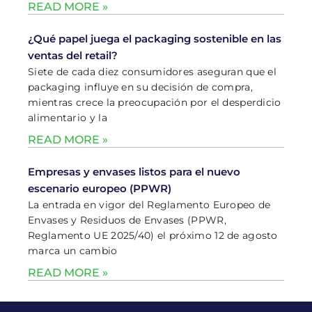
READ MORE »
¿Qué papel juega el packaging sostenible en las
ventas del retail?
Siete de cada diez consumidores aseguran que el
packaging influye en su decisión de compra,
mientras crece la preocupación por el desperdicio
alimentario y la
READ MORE »
Empresas y envases listos para el nuevo
escenario europeo (PPWR)
La entrada en vigor del Reglamento Europeo de
Envases y Residuos de Envases (PPWR,
Reglamento UE 2025/40) el próximo 12 de agosto
marca un cambio
READ MORE »