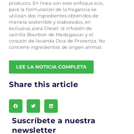
producto. En línea con este enfoque eco,
para la formulación de la fragancia se
utilizan dos ingredientes obtenidos de
manera sostenible y elaborados, en
exclusiva, para Diesel: la infusión de
vainilla Bourbon de Madagascar y el
corazón de lavanda Diva de Provenza. No
contiene ingredientes de origen animal.
LEE LA NOTICIA COMPLETA
Share this article
Suscríbete a nuestra
newsletter