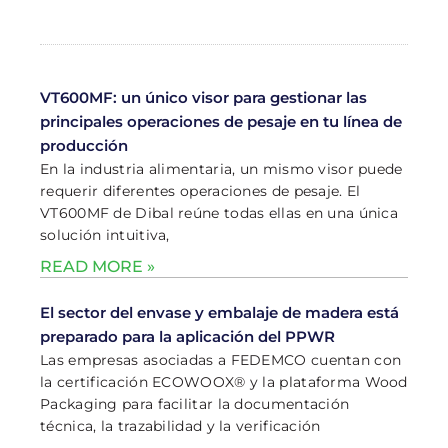
VT600MF: un único visor para gestionar las
principales operaciones de pesaje en tu línea de
producción
En la industria alimentaria, un mismo visor puede
requerir diferentes operaciones de pesaje. El
VT600MF de Dibal reúne todas ellas en una única
solución intuitiva,
READ MORE »
El sector del envase y embalaje de madera está
preparado para la aplicación del PPWR
Las empresas asociadas a FEDEMCO cuentan con
la certificación ECOWOOX® y la plataforma Wood
Packaging para facilitar la documentación
técnica, la trazabilidad y la verificación