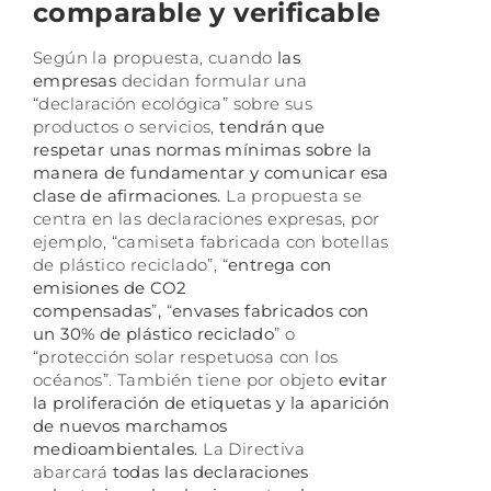
comparable y verificable
Según la propuesta, cuando
las
empresas
decidan formular una
“declaración ecológica” sobre sus
productos o servicios,
tendrán que
respetar unas normas mínimas sobre la
manera de fundamentar y comunicar esa
clase de afirmaciones.
La propuesta se
centra en las declaraciones expresas, por
ejemplo, “camiseta fabricada con botellas
de plástico reciclado”, “
entrega con
emisiones de CO2
compensadas
”
,
“
envases fabricados con
un 30% de plástico reciclado
” o
“protección solar respetuosa con los
océanos”. También tiene por objeto
evitar
la proliferación de etiquetas y la aparición
de nuevos marchamos
medioambientales.
La Directiva
abarcará
todas las declaraciones