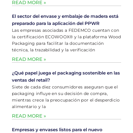
READ MORE »
El sector del envase y embalaje de madera está
preparado para la aplicación del PPWR
Las empresas asociadas a FEDEMCO cuentan con
la certificación ECOWOOX® y la plataforma Wood
Packaging para facilitar la documentación
técnica, la trazabilidad y la verificación
READ MORE »
¿Qué papel juega el packaging sostenible en las
ventas del retail?
Siete de cada diez consumidores aseguran que el
packaging influye en su decisión de compra,
mientras crece la preocupación por el desperdicio
alimentario y la
READ MORE »
Empresas y envases listos para el nuevo