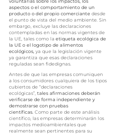
voluntarias sobre los impactos,
los
aspectos o el comportamiento de un
producto o del propio comerciante
desde
el punto de vista del medio ambiente. Sin
embargo, excluye las declaraciones
contempladas en las normas vigentes de
la UE, tales como la
etiqueta ecológica de
la UE o el logotipo de alimentos
ecológicos,
ya que la legislación vigente
ya garantiza que esas declaraciones
reguladas sean fidedignas.
Antes de que las empresas comuniquen
a los consumidores cualquiera de los tipos
cubiertos de “declaraciones
ecológicas”,
tales afirmaciones deberán
verificarse de forma independiente y
demostrarse con pruebas
científicas.
Como parte de este análisis
científico, las empresas determinarán los
impactos medioambientales que
realmente sean pertinentes para su