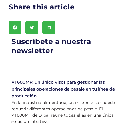
Share this article
Suscríbete a nuestra
newsletter
VT600MF: un único visor para gestionar las
principales operaciones de pesaje en tu línea de
producción
En la industria alimentaria, un mismo visor puede
requerir diferentes operaciones de pesaje. El
VT600MF de Dibal reúne todas ellas en una única
solución intuitiva,