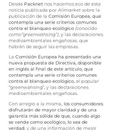
Desde
Packnet
nos hacemos eco de esta
noticia publicada po
r Alimarket
sobre la
publicación de la
Comisión Europea, que
contempla una serie criterios comunes
contra el blanqueo ecológico
(conocido
como”greenwahsing”)
, y las declaraciones
medioambientales engañosas, que
habrán de seguir las empresas.
La
Comisión Europea ha presentado una
nueva propuesta de Directiva, disponible
en inglés al final de este artículo, que
contempla una serie criterios comunes
contra el blanqueo ecológico,
el popular
“greenwahsing”, y las declaraciones
medioambientales engañosas.
Con arreglo a la misma,
los consumidores
disfrutarán de mayor claridad y de una
garantía más sólida de que, cuando algo
se venda como ecológico, lo sea de
verdad
, y de una información de mejor