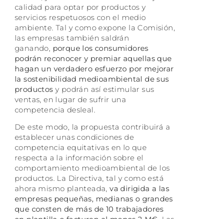
calidad para optar por productos y
servicios respetuosos con el medio
ambiente. Tal y como expone la Comisión,
las empresas también saldrán
ganando,
porque los consumidores
podrán reconocer y premiar aquellas que
hagan un verdadero esfuerzo por mejorar
la sostenibilidad medioambiental de sus
productos
y podrán así estimular sus
ventas, en lugar de sufrir una
competencia desleal.
De este modo, la propuesta contribuirá a
establecer unas condiciones de
competencia equitativas en lo que
respecta a la información sobre el
comportamiento medioambiental de los
productos. La Directiva, tal y como está
ahora mismo planteada,
va dirigida a las
empresas pequeñas, medianas o grandes
que consten de más de 10 trabajadores