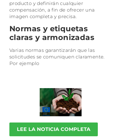
producto y definirán cualquier
compensación, a fin de ofrecer una
imagen completa y precisa.
Normas y etiquetas
claras y armonizadas
Varias normas garantizarán que las
solicitudes se comuniquen claramente.
Por ejemplo
LEE LA NOTICIA COMPLETA