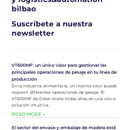
bilbao
Suscríbete a nuestra
newsletter
VT600MF: un único visor para gestionar las
principales operaciones de pesaje en tu línea de
producción
En la industria alimentaria, un mismo visor puede
requerir diferentes operaciones de pesaje. El
VT600MF de Dibal reúne todas ellas en una única
solución intuitiva,
READ MORE »
El sector del envase y embalaje de madera está