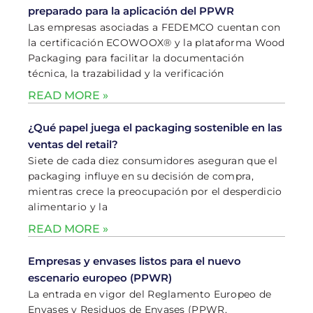
preparado para la aplicación del PPWR
Las empresas asociadas a FEDEMCO cuentan con
la certificación ECOWOOX® y la plataforma Wood
Packaging para facilitar la documentación
técnica, la trazabilidad y la verificación
READ MORE »
¿Qué papel juega el packaging sostenible en las
ventas del retail?
Siete de cada diez consumidores aseguran que el
packaging influye en su decisión de compra,
mientras crece la preocupación por el desperdicio
alimentario y la
READ MORE »
Empresas y envases listos para el nuevo
escenario europeo (PPWR)
La entrada en vigor del Reglamento Europeo de
Envases y Residuos de Envases (PPWR,