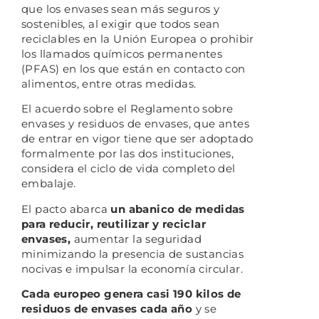
que los envases sean más seguros y
sostenibles, al exigir que todos sean
reciclables en la Unión Europea o prohibir
los llamados químicos permanentes
(PFAS) en los que están en contacto con
alimentos, entre otras medidas.
El acuerdo sobre el Reglamento sobre
envases y residuos de envases, que antes
de entrar en vigor tiene que ser adoptado
formalmente por las dos instituciones,
considera el ciclo de vida completo del
embalaje.
El pacto abarca
un abanico de medidas
para reducir, reutilizar y reciclar
envases,
aumentar la seguridad
minimizando la presencia de sustancias
nocivas e impulsar la economía circular.
Cada europeo genera casi 190 kilos de
residuos de envases cada año
y se