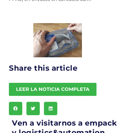
Share this article
LEER LA NOTICIA COMPLETA
Ven a visitarnos a empack
y logistics&automation