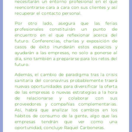
necesitarán un entorno profesional en el que
reencontrarse cara a cara con sus clientes y así
recuperar el contacto personal.
Por otro lado, asegura que las ferias
profesionales constituirán un punto de
encuentro en el que reflexionar acerca del
futuro. Conferencias, charlas y exposición de
casos de éxito inundarán estos espacios y
ayudarán a las empresas, no solo a ponerse al
día, sino también a prepararse para los retos del
futuro.
Además, el cambio de paradigma tras la crisis
sanitaria del coronavirus probablemente traerá
nuevas oportunidades para diversificar la oferta
de las empresas o nuevas estrategias a la hora
de relacionarse y colaborar con sus
proveedores y compañías complementarias.
Así, habrá que analizar los cambios en los
hábitos de consumo de la gente, algo que las
empresas tendrán que ver como una
oportunidad, concluye Raquel Carboneras.