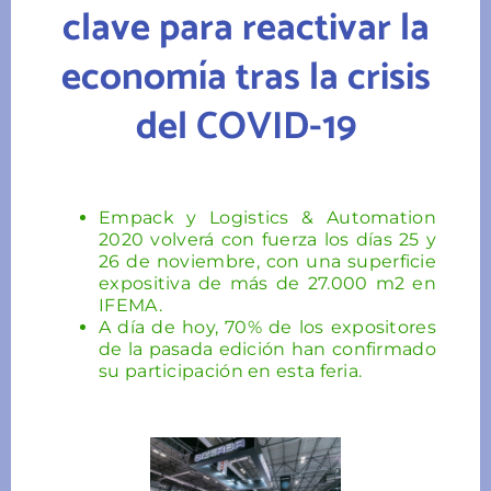
clave para reactivar la
economía tras la crisis
del COVID-19
Empack y Logistics & Automation
2020 volverá con fuerza los días 25 y
26 de noviembre, con una superficie
expositiva de más de 27.000 m2 en
IFEMA.
A día de hoy, 70% de los expositores
de la pasada edición han confirmado
su participación en esta feria.