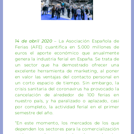
14 de abril 2020
– La Asociación Española de
Ferias (AFE) cuantifica en 5.000 millones de
euros el aporte económico que anualmente
genera la industria ferial en España. Se trata de
un sector que ha demostrado ofrecer una
excelente herramienta de marketing, al poner
en valor las ventajas del contacto personal en
un corto espacio de tiempo. Sin embargo, la
crisis sanitaria del coronavirus ha provocado la
cancelación de alrededor de 100 ferias en
nuestro país, y ha paralizado o aplazado, casi
por completo, la actividad ferial en el primer
semestre del año.
“En este momento, los mercados de los que
dependen los sectores para la comercialización