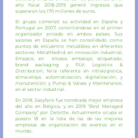
año fiscal 2018-2019 generó ingresos que
superaron los 170 millones de euros.
El grupo comenzó su actividad en España y
Portugal en 2007, convirtiéndose en el primer
organizador privado en ambos países. Sus
salones en España se han consolidado como
puntos de encuentro ineludibles en diferentes
sectores: MetalMadrid, en innovación industrial;
Empack, en envase, embalaje, etiquetado,
brand packaging y PLV; Logistics &
Distribution, feria referente en intralogística,
almacenaje, automatización, digitalización, y
manutención; y Pump & Valves y Maintenance,
en el sector industrial.
En 2018, Easyfairs fue nombrada mejor empresa
del año en Bélgica, y en 2019 “Best Managed
Company” por Deloitte. Actualmente ocupa el
puesto 18 en la lista de las de las mejores
empresas de organización de eventos en el
mundo.