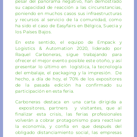
pesar del panorama negativo, han demostrado
su capacidad de reacción a las circunstancias,
poniendo en muchos casos sus infraestructuras
y recursos al servicio de la comunidad, como
ha sido el caso de Easyfairs en Bélgica, Suecia y
los Países Bajos.
En este sentido, el equipo de Empack y
Logistics & Automation 2020, liderado por
Raquel Carboneras, sigue trabajando para
ofrecer el mejor evento posible este otoño, y así
presentar lo último en logística, la tecnología
del embalaje, el packaging y la impresión. De
hecho, a día de hoy, el 70% de los expositores
de la pasada edición ha confirmado su
participación en esta feria.
Carboneras destaca en una carta dirigida a
expositores, partners y visitantes, que al
finalizar esta crisis, las ferias profesionales
volverán a cobrar protagonismo para reactivar
la economía, y confía en que después del
obligado distanciamiento social, las empresas