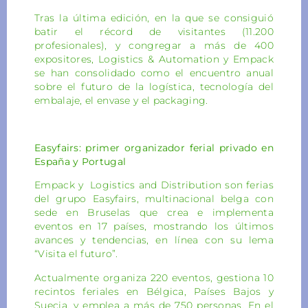
Tras la última edición, en la que se consiguió
batir el récord de visitantes (11.200
profesionales), y congregar a más de 400
expositores, Logistics & Automation y Empack
se han consolidado como el encuentro anual
sobre el futuro de la logística, tecnología del
embalaje, el envase y el packaging.
Easyfairs: primer organizador ferial privado en
España y Portugal
Empack y Logistics and Distribution son ferias
del grupo Easyfairs, multinacional belga con
sede en Bruselas que crea e implementa
eventos en 17 países, mostrando los últimos
avances y tendencias, en línea con su lema
“Visita el futuro”.
Actualmente organiza 220 eventos, gestiona 10
recintos feriales en Bélgica, Países Bajos y
Suecia, y emplea a más de 750 personas. En el