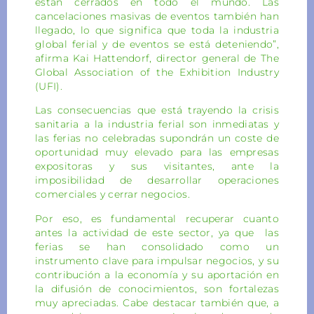
están cerrados en todo el mundo. Las
cancelaciones masivas de eventos también han
llegado, lo que significa que toda la industria
global ferial y de eventos se está deteniendo”,
afirma Kai Hattendorf, director general de The
Global Association of the Exhibition Industry
(UFI).
Las consecuencias que está trayendo la crisis
sanitaria a la industria ferial son inmediatas y
las ferias no celebradas supondrán un coste de
oportunidad muy elevado para las empresas
expositoras y sus visitantes, ante la
imposibilidad de desarrollar operaciones
comerciales y cerrar negocios.
Por eso, es fundamental recuperar cuanto
antes la actividad de este sector, ya que las
ferias se han consolidado como un
instrumento clave para impulsar negocios, y su
contribución a la economía y su aportación en
la difusión de conocimientos, son fortalezas
muy apreciadas. Cabe destacar también que, a