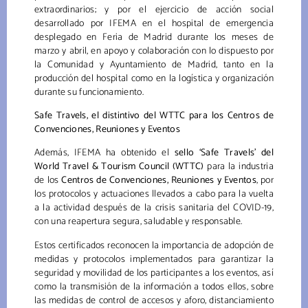
extraordinarios; y por el ejercicio de acción social
desarrollado por IFEMA en el hospital de emergencia
desplegado en Feria de Madrid durante los meses de
marzo y abril, en apoyo y colaboración con lo dispuesto por
la Comunidad y Ayuntamiento de Madrid, tanto en la
producción del hospital como en la logística y organización
durante su funcionamiento.
Safe Travels, el distintivo del WTTC para los Centros de
Convenciones, Reuniones y Eventos
Además, IFEMA ha obtenido el
sello ‘Safe Travels’ del
World Travel & Tourism Council (WTTC)
para la industria
de los
Centros de Convenciones, Reuniones y Eventos
, por
los protocolos y actuaciones llevados a cabo para la vuelta
a la actividad después de la crisis sanitaria del COVID-19,
con una reapertura segura, saludable y responsable.
Estos certificados reconocen la importancia de adopción de
medidas y protocolos implementados para garantizar la
seguridad y movilidad de los participantes a los eventos, así
como la transmisión de la información a todos ellos, sobre
las medidas de control de accesos y aforo, distanciamiento