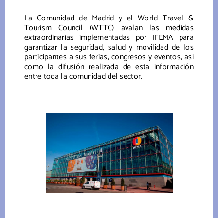
La Comunidad de Madrid y el World Travel &
Tourism Council (WTTC) avalan las medidas
extraordinarias implementadas por IFEMA para
garantizar la seguridad, salud y movilidad de los
participantes a sus ferias, congresos y eventos, así
como la difusión realizada de esta información
entre toda la comunidad del sector.