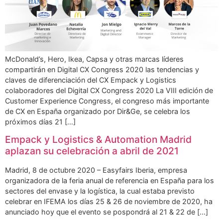
McDonald’s, Hero, Ikea, Capsa y otras marcas líderes
compartirán en Digital CX Congress 2020 las tendencias y
claves de diferenciación del CX Empack y Logistics
colaboradores del Digital CX Congress 2020 La VIII edición de
Customer Experience Congress, el congreso más importante
de CX en España organizado por Dir&Ge, se celebra los
próximos días 21 […]
Empack y Logistics & Automation Madrid
aplazan su celebración a abril de 2021
Madrid, 8 de octubre 2020 – Easyfairs Iberia, empresa
organizadora de la feria anual de referencia en España para los
sectores del envase y la logística, la cual estaba previsto
celebrar en IFEMA los días 25 & 26 de noviembre de 2020, ha
anunciado hoy que el evento se pospondrá al 21 & 22 de […]