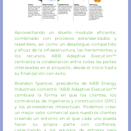
Aprovechando un diseño modular eficiente,
combinado con procesos estandarizados y
repetibles, así como un despliegue compartido
y eficaz de la infraestructura, las herramientas y
los recursos, ABB Adaptive Execution™
centraliza la colaboración entre todas las partes
interesadas en el proyecto, desde el inicio hasta
su finalización con éxito.
Brandon Spencer, presidente de ABB Energy
Industries comentó: “ABB Adaptive Execution™
cambiará la forma en que los clientes, los
contratistas de ingeniería y construcción (EPC)
y los proveedores interactúan. Podemos crear
un mejor valor comercial para nuestros clientes
creando un entorno en el que cada uno pueda
hacer su propia parte con confianza,
capacitando a los equipos de entrega para