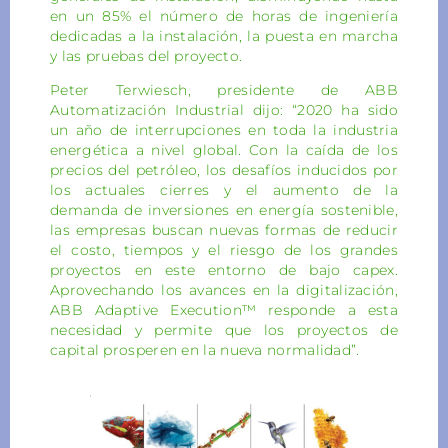
en un 85% el número de horas de ingeniería
dedicadas a la instalación, la puesta en marcha
y las pruebas del proyecto.
Peter Terwiesch, presidente de ABB
Automatización Industrial dijo: “2020 ha sido
un año de interrupciones en toda la industria
energética a nivel global. Con la caída de los
precios del petróleo, los desafíos inducidos por
los actuales cierres y el aumento de la
demanda de inversiones en energía sostenible,
las empresas buscan nuevas formas de reducir
el costo, tiempos y el riesgo de los grandes
proyectos en este entorno de bajo capex.
Aprovechando los avances en la digitalización,
ABB Adaptive Execution™ responde a esta
necesidad y permite que los proyectos de
capital prosperen en la nueva normalidad”.