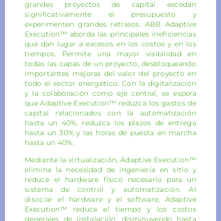
grandes proyectos de capital excedan
significativamente el presupuesto y
experimenten grandes retrasos. ABB Adaptive
Execution™ aborda las principales ineficiencias
que dan lugar a excesos en los costos y en los
tiempos. Permite una mayor visibilidad en
todas las capas de un proyecto, desbloqueando
importantes mejoras del valor del proyecto en
todo el sector energético. Con la digitalización
y la colaboración como eje central, se espera
que Adaptive Execution™ reduzca los gastos de
capital relacionados con la automatización
hasta un 40%, reduzca los plazos de entrega
hasta un 30% y las horas de puesta en marcha
hasta un 40%.
Mediante la virtualización, Adaptive Execution™
elimina la necesidad de ingeniería en sitio y
reduce el hardware físico necesario para un
sistema de control y automatización. Al
disociar el hardware y el software, Adaptive
Execution™ reduce el tiempo y los costos
generales de instalación, disminuyendo hasta