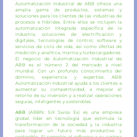
Automatización Industrial de ABB ofrece una
amplia gama de productos, sistemas y
soluciones para los clientes de las industrias de
procesos e híbridas. Entre ellos se incluyen la
automatización integrada específica de la
industria, soluciones de electrificación y
digitales, tecnologías de control, software y
servicios de ciclo de vida, así como ofertas de
medición y analítica, marina y turbocargadores.
El negocio de Automatización Industrial de
ABB es el número 2 del mercado a nivel
mundial. Con un profundo conocimiento del
dominio, experiencia y expertise, ABB
Automatización Industrial ayuda a los clientes a
aumentar su competitividad, a mejorar el
retorno de su inversión y a realizar operaciones
seguras, inteligentes y sostenibles.
ABB
(ABBN: SIX Swiss Ex) es una empresa
global líder en tecnología que estimula la
transformación de la sociedad y la industria
para lograr un futuro más productivo y
sostenible. Al conectar el software a su cartera