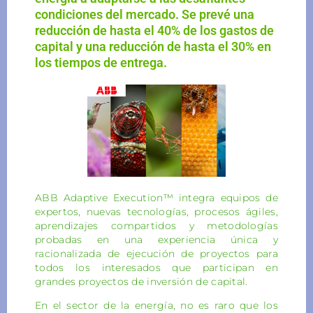
condiciones del mercado. Se prevé una
reducción de hasta el 40% de los gastos de
capital y una reducción de hasta el 30% en
los tiempos de entrega.
ABB Adaptive Execution™ integra equipos de
expertos, nuevas tecnologías, procesos ágiles,
aprendizajes compartidos y metodologías
probadas en una experiencia única y
racionalizada de ejecución de proyectos para
todos los interesados que participan en
grandes proyectos de inversión de capital.
En el sector de la energía, no es raro que los