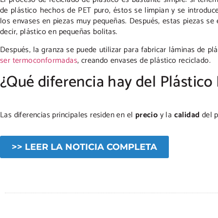
de plástico hechos de PET puro, éstos se limpian y se introduce
los envases en piezas muy pequeñas. Después, estas piezas se 
decir, plástico en pequeñas bolitas.
Después, la granza se puede utilizar para fabricar láminas de pl
ser termoconformadas
, creando envases de plástico reciclado.
¿Qué diferencia hay del Plástico
Las diferencias principales residen en el
precio
y la
calidad
del p
>> LEER LA NOTICIA COMPLETA