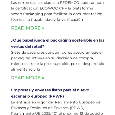
Las empresas asociadas a FEDEMCO cuentan con
la certificación ECOWOOX® y la plataforma
Wood Packaging para facilitar la documentación
técnica, la trazabilidad y la verificación
READ MORE »
¿Qué papel juega el packaging sostenible en las
ventas del retail?
Siete de cada diez consumidores aseguran que el
packaging influye en su decisión de compra,
mientras crece la preocupación por el desperdicio
alimentario y la
READ MORE »
Empresas y envases listos para el nuevo
escenario europeo (PPWR)
La entrada en vigor del Reglamento Europeo de
Envases y Residuos de Envases (PPWR,
Reglamento UE 2025/40) el próximo 12 de agosto