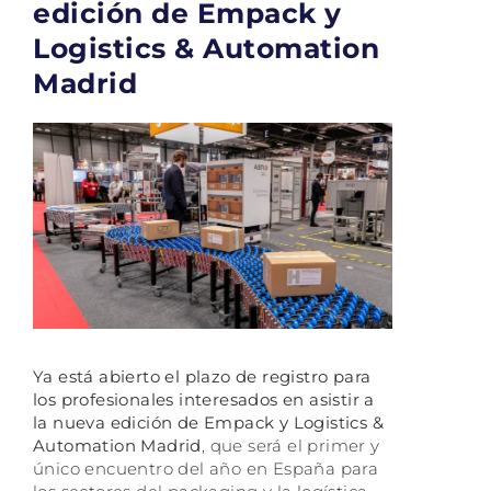
edición de Empack y
Logistics & Automation
Madrid
Ya está abierto el plazo de registro para
los profesionales interesados en asistir a
la nueva edición de Empack y Logistics &
Automation Madrid
, que será el primer y
único encuentro del año en España para