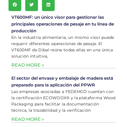
VT600MF: un único visor para gestionar las
principales operaciones de pesaje en tu línea de
producción
En la industria alimentaria, un mismo visor puede
requerir diferentes operaciones de pesaje. El
VT600MF de Dibal reúne todas ellas en una única
solución intuitiva,
READ MORE »
El sector del envase y embalaje de madera está
preparado para la aplicación del PPWR
Las empresas asociadas a FEDEMCO cuentan con
la certificación ECOWOOX® y la plataforma Wood
Packaging para facilitar la documentación
técnica, la trazabilidad y la verificación
READ MORE »