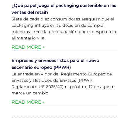
¿Qué papel juega el packaging sostenible en las
ventas del retail?
Siete de cada diez consumidores aseguran que el
packaging influye en su decisión de compra,
mientras crece la preocupación por el desperdicio
alimentario y la
READ MORE »
Empresas y envases listos para el nuevo
escenario europeo (PPWR)
La entrada en vigor del Reglamento Europeo de
Envases y Residuos de Envases (PPWR,
Reglamento UE 2025/40) el próximo 12 de agosto
marca un cambio
READ MORE »