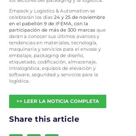
los sectores del packaging y la logística.
Empack y Logistics & Automation se
celebrarán los días
24 y 25 de noviembre
en el pabellón 9 de IFEMA, con la
participación de más de 300 marcas
que
darán a conocer sus últimos avances y
tendencias en materiales, tecnología,
maquinaria y servicios para el envase y
embalaje, packaging de diseño,
etiquetado, codificación, almacenaje,
intralogística, equipos de elevación y
software, seguridad y servicios para la
logística.
>> LEER LA NOTICIA COMPLETA
Share this article