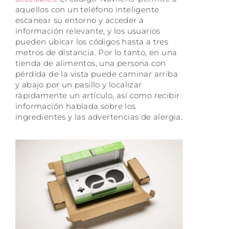
aquellos con un teléfono inteligente
escanear su entorno y acceder a
información relevante, y los usuarios
pueden ubicar los códigos hasta a tres
metros de distancia. Por lo tanto, en una
tienda de alimentos, una persona con
pérdida de la vista puede caminar arriba
y abajo por un pasillo y localizar
rápidamente un artículo, así como recibir
información hablada sobre los
ingredientes y las advertencias de alergia.