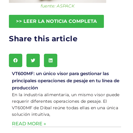
fuente: ASPACK
>> LEER LA NOTICIA COMPLETA
Share this article
VT600MF: un único visor para gestionar las
principales operaciones de pesaje en tu línea de
producción
En la industria alimentaria, un mismo visor puede
requerir diferentes operaciones de pesaje. El
VT600MF de Dibal reúne todas ellas en una única
solución intuitiva,
READ MORE »