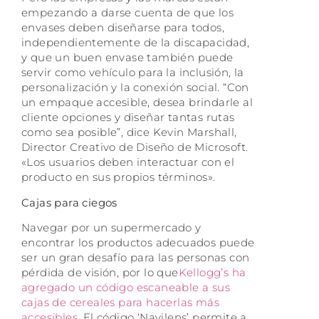
empezando a darse cuenta de que los
envases deben diseñarse para todos,
independientemente de la discapacidad,
y que un buen envase también puede
servir como vehículo para la inclusión, la
personalización y la conexión social. “Con
un empaque accesible, desea brindarle al
cliente opciones y diseñar tantas rutas
como sea posible”, dice Kevin Marshall,
Director Creativo de Diseño de Microsoft.
«Los usuarios deben interactuar con el
producto en sus propios términos».
Cajas para ciegos
Navegar por un supermercado y
encontrar los productos adecuados puede
ser un gran desafío para las personas con
pérdida de visión, por lo que
Kellogg’s ha
agregado un código escaneable a sus
cajas de cereales para hacerlas más
accesibles
. El código ‘Navilens’ permite a