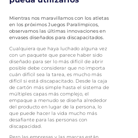
Mientras nos maravillamos con los atletas
en los próximos Juegos Paralímpicos,
observamos las últimas innovaciones en
envases diseñados para discapacitados.
Cualquiera que haya luchado alguna vez
con un paquete que parece haber sido
diseñado para ser lo más difícil de abrir
posible debe considerar que no importa
cuán difícil sea la tarea, es mucho más
difícil si está discapacitado. Desde la caja
de cartón más simple hasta el sistema de
múltiples capas más complejo, el
empaque a menudo se diseña alrededor
del producto en lugar de la persona, lo
que puede hacer la vida mucho más
desafiante para las personas con
discapacidad.
Pero las empresas y las marcas están