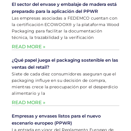
El sector del envase y embalaje de madera está
preparado para la aplicación del PPWR
Las empresas asociadas a FEDEMCO cuentan con
la certificación ECOWOOX® y la plataforma Wood
Packaging para facilitar la documentación
técnica, la trazabilidad y la verificación
READ MORE »
¿Qué papel juega el packaging sostenible en las
ventas del retail?
Siete de cada diez consumidores aseguran que el
packaging influye en su decisión de compra,
mientras crece la preocupación por el desperdicio
alimentario y la
READ MORE »
Empresas y envases listos para el nuevo
escenario europeo (PPWR)
La entrada en vigor del Reglamento Europeo de