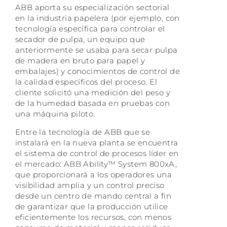
ABB aporta su especialización sectorial
en la industria papelera (por ejemplo, con
tecnología específica para controlar el
secador de pulpa, un equipo que
anteriormente se usaba para secar pulpa
de madera en bruto para papel y
embalajes) y conocimientos de control de
la calidad específicos del proceso. El
cliente solicitó una medición del peso y
de la humedad basada en pruebas con
una máquina piloto.
Entre la tecnología de ABB que se
instalará en la nueva planta se encuentra
el sistema de control de procesos líder en
el mercado: ABB Ability™ System 800xA,
que proporcionará a los operadores una
visibilidad amplia y un control preciso
desde un centro de mando central a fin
de garantizar que la producción utilice
eficientemente los recursos, con menos