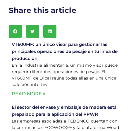
Share this article
VT600MF: un único visor para gestionar las
principales operaciones de pesaje en tu línea de
producción
En la industria alimentaria, un mismo visor puede
requerir diferentes operaciones de pesaje. El
VT600MF de Dibal reúne todas ellas en una única
solución intuitiva,
READ MORE »
El sector del envase y embalaje de madera está
preparado para la aplicación del PPWR
Las empresas asociadas a FEDEMCO cuentan con
la certificación ECOWOOX® y la plataforma Wood