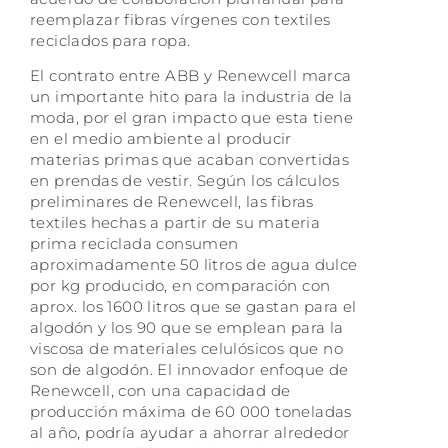
reemplazar fibras vírgenes con textiles
reciclados para ropa.
El contrato entre ABB y Renewcell marca
un importante hito para la industria de la
moda, por el gran impacto que esta tiene
en el medio ambiente al producir
materias primas que acaban convertidas
en prendas de vestir. Según los cálculos
preliminares de Renewcell, las fibras
textiles hechas a partir de su materia
prima reciclada consumen
aproximadamente 50 litros de agua dulce
por kg producido, en comparación con
aprox. los 1600 litros que se gastan para el
algodón y los 90 que se emplean para la
viscosa de materiales celulósicos que no
son de algodón. El innovador enfoque de
Renewcell, con una capacidad de
producción máxima de 60 000 toneladas
al año, podría ayudar a ahorrar alrededor