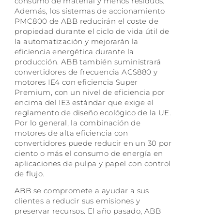
consumo de material y menos residuos.
Además, los sistemas de accionamiento
PMC800 de ABB reducirán el coste de
propiedad durante el ciclo de vida útil de
la automatización y mejorarán la
eficiencia energética durante la
producción. ABB también suministrará
convertidores de frecuencia ACS880 y
motores IE4 con eficiencia Super
Premium, con un nivel de eficiencia por
encima del IE3 estándar que exige el
reglamento de diseño ecológico de la UE.
Por lo general, la combinación de
motores de alta eficiencia con
convertidores puede reducir en un 30 por
ciento o más el consumo de energía en
aplicaciones de pulpa y papel con control
de flujo.
ABB se compromete a ayudar a sus
clientes a reducir sus emisiones y
preservar recursos. El año pasado, ABB