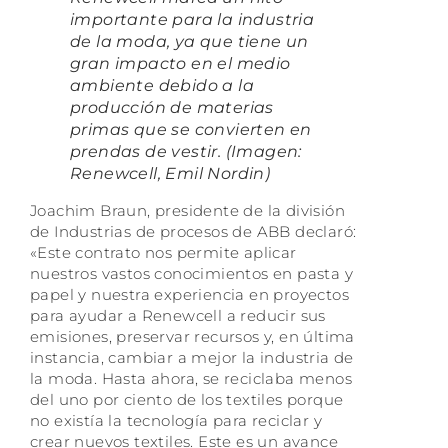
importante para la industria
de la moda, ya que tiene un
gran impacto en el medio
ambiente debido a la
producción de materias
primas que se convierten en
prendas de vestir. (Imagen:
Renewcell, Emil Nordin)
Joachim Braun, presidente de la división
de Industrias de procesos de ABB declaró:
«Este contrato nos permite aplicar
nuestros vastos conocimientos en pasta y
papel y nuestra experiencia en proyectos
para ayudar a Renewcell a reducir sus
emisiones, preservar recursos y, en última
instancia, cambiar a mejor la industria de
la moda. Hasta ahora, se reciclaba menos
del uno por ciento de los textiles porque
no existía la tecnología para reciclar y
crear nuevos textiles. Este es un avance