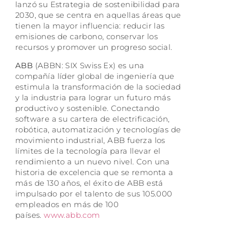
lanzó su Estrategia de sostenibilidad para
2030, que se centra en aquellas áreas que
tienen la mayor influencia: reducir las
emisiones de carbono, conservar los
recursos y promover un progreso social.
ABB
(ABBN: SIX Swiss Ex) es una
compañía líder global de ingeniería que
estimula la transformación de la sociedad
y la industria para lograr un futuro más
productivo y sostenible. Conectando
software a su cartera de electrificación,
robótica, automatización y tecnologías de
movimiento industrial, ABB fuerza los
límites de la tecnología para llevar el
rendimiento a un nuevo nivel. Con una
historia de excelencia que se remonta a
más de 130 años, el éxito de ABB está
impulsado por el talento de sus 105.000
empleados en más de 100
países.
www.abb.com