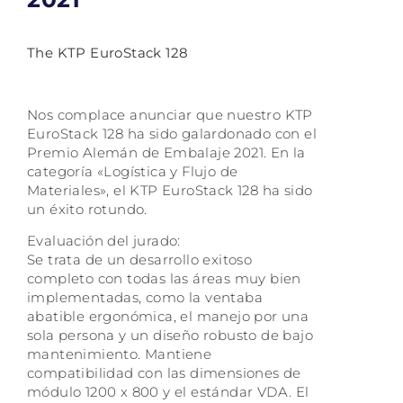
The KTP EuroStack 128
Nos complace anunciar que nuestro KTP
EuroStack 128 ha sido galardonado con el
Premio Alemán de Embalaje 2021. En la
categoría «Logística y Flujo de
Materiales», el KTP EuroStack 128 ha sido
un éxito rotundo.
Evaluación del jurado:
Se trata de un desarrollo exitoso
completo con todas las áreas muy bien
implementadas, como la ventaba
abatible ergonómica, el manejo por una
sola persona y un diseño robusto de bajo
mantenimiento. Mantiene
compatibilidad con las dimensiones de
módulo 1200 x 800 y el estándar VDA. El