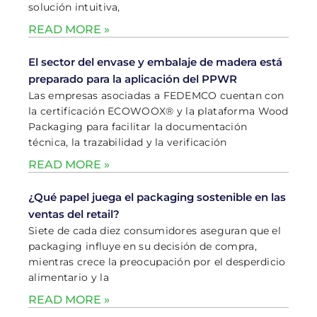
solución intuitiva,
READ MORE »
El sector del envase y embalaje de madera está
preparado para la aplicación del PPWR
Las empresas asociadas a FEDEMCO cuentan con
la certificación ECOWOOX® y la plataforma Wood
Packaging para facilitar la documentación
técnica, la trazabilidad y la verificación
READ MORE »
¿Qué papel juega el packaging sostenible en las
ventas del retail?
Siete de cada diez consumidores aseguran que el
packaging influye en su decisión de compra,
mientras crece la preocupación por el desperdicio
alimentario y la
READ MORE »