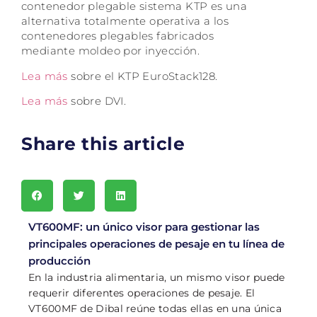
contenedor plegable sistema KTP es una
alternativa totalmente operativa a los
contenedores plegables fabricados
mediante moldeo por inyección.
Lea más
sobre el KTP EuroStack128.
Lea más
sobre DVI.
Share this article
VT600MF: un único visor para gestionar las
principales operaciones de pesaje en tu línea de
producción
En la industria alimentaria, un mismo visor puede
requerir diferentes operaciones de pesaje. El
VT600MF de Dibal reúne todas ellas en una única