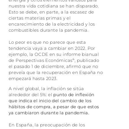
nuestra vida cotidiana se han disparado.
Esto se debe, en parte, a la escasez de
ciertas materias primas y el
encarecimiento de la electricidad y los
combustibles durante la pandemia.
Lo peor es que no parece que esta
tendencia vaya a cambiar en 2022. Por
ejemplo, la OCDE en su informe bianual
4
de Perspectivas Económicas
, publicado
el pasado 1 de diciembre, afirmó que no
preveía que la recuperación en España no
empezará hasta 2023.
A nivel global, la inflación se sitúa
alrededor del 5%: el
punto de inflexión
que indica el inicio del cambio de los
hábitos de compra, a pesar de que estos
ya cambiaron durante la pandemia.
En España, la preocupación de los