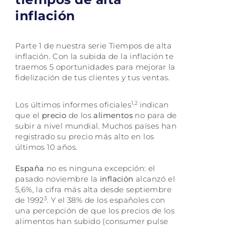
inflación
Parte 1 de nuestra serie Tiempos de alta
inflación. Con la subida de la inflación te
traemos 5 oportunidades para mejorar la
fidelización de tus clientes y tus ventas.
1,2
Los últimos informes oficiales
indican
que el
precio
de los
alimentos
no para de
subir a nivel mundial. Muchos países han
registrado su precio más alto en los
últimos 10 años.
España
no es ninguna excepción: el
pasado noviembre la
inflación
alcanzó el
5,6%, la cifra más alta desde septiembre
3
de 1992
. Y el 38% de los españoles con
una percepción de que los precios de los
alimentos han subido (consumer pulse