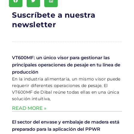
Suscríbete a nuestra
newsletter
VT600MF: un único visor para gestionar las
principales operaciones de pesaje en tu línea de
producción
En la industria alimentaria, un mismo visor puede
requerir diferentes operaciones de pesaje. El
VT600MF de Dibal reúne todas ellas en una única
solución intuitiva,
READ MORE »
El sector del envase y embalaje de madera está
preparado para la aplicación del PPWR