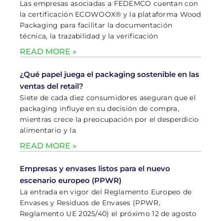
Las empresas asociadas a FEDEMCO cuentan con
la certificación ECOWOOX® y la plataforma Wood
Packaging para facilitar la documentación
técnica, la trazabilidad y la verificación
READ MORE »
¿Qué papel juega el packaging sostenible en las
ventas del retail?
Siete de cada diez consumidores aseguran que el
packaging influye en su decisión de compra,
mientras crece la preocupación por el desperdicio
alimentario y la
READ MORE »
Empresas y envases listos para el nuevo
escenario europeo (PPWR)
La entrada en vigor del Reglamento Europeo de
Envases y Residuos de Envases (PPWR,
Reglamento UE 2025/40) el próximo 12 de agosto