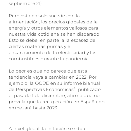
septiembre 21)
Pero esto no solo sucede con la
alimentación, los precios globales de la
energía y otros elementos valiosos para
nuestra vida cotidiana se han disparado.
Esto se debe, en parte, a la escasez de
ciertas materias primas y el
encarecimiento de la electricidad y los
combustibles durante la pandemia.
Lo peor es que no parece que esta
tendencia vaya a cambiar en 2022. Por
ejemplo, la OCDE en su informe bianual
4
de Perspectivas Económicas
, publicado
el pasado 1 de diciembre, afirmó que no
preveía que la recuperación en España no
empezará hasta 2023.
A nivel global, la inflación se sitúa