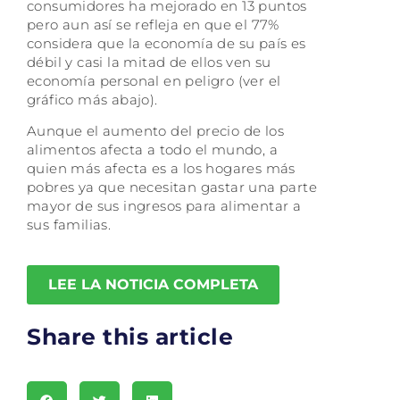
consumidores ha mejorado en 13 puntos
pero aun así se refleja en que el 77%
considera que la economía de su país es
débil y casi la mitad de ellos ven su
economía personal en peligro (ver el
gráfico más abajo).
Aunque el aumento del precio de los
alimentos afecta a todo el mundo, a
quien más afecta es a los hogares más
pobres ya que necesitan gastar una parte
mayor de sus ingresos para alimentar a
sus familias.
LEE LA NOTICIA COMPLETA
Share this article