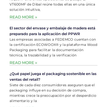
VT600MF de Dibal reúne todas ellas en una única
solución intuitiva,
READ MORE »
El sector del envase y embalaje de madera está
preparado para la aplicación del PPWR
Las empresas asociadas a FEDEMCO cuentan con
la certificación ECOWOOX® y la plataforma Wood
Packaging para facilitar la documentación
técnica, la trazabilidad y la verificación
READ MORE »
¿Qué papel juega el packaging sostenible en las
ventas del retail?
Siete de cada diez consumidores aseguran que el
packaging influye en su decisión de compra,
mientras crece la preocupación por el desperdicio
alimentario y la