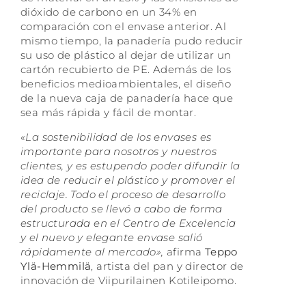
dióxido de carbono en un 34% en
comparación con el envase anterior. Al
mismo tiempo, la panadería pudo reducir
su uso de plástico al dejar de utilizar un
cartón recubierto de PE. Además de los
beneficios medioambientales, el diseño
de la nueva caja de panadería hace que
sea más rápida y fácil de montar.
«La sostenibilidad de los envases es
importante para nosotros y nuestros
clientes, y es estupendo poder difundir la
idea de reducir el plástico y promover el
reciclaje. Todo el proceso de desarrollo
del producto se llevó a cabo de forma
estructurada en el Centro de Excelencia
y el nuevo y elegante envase salió
rápidamente al mercado»,
afirma
Teppo
Ylä-Hemmilä
, artista del pan y director de
innovación de Viipurilainen Kotileipomo.