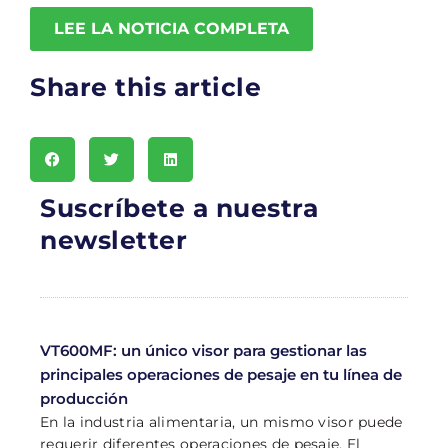
LEE LA NOTICIA COMPLETA
Share this article
Suscríbete a nuestra
newsletter
VT600MF: un único visor para gestionar las
principales operaciones de pesaje en tu línea de
producción
En la industria alimentaria, un mismo visor puede
requerir diferentes operaciones de pesaje. El