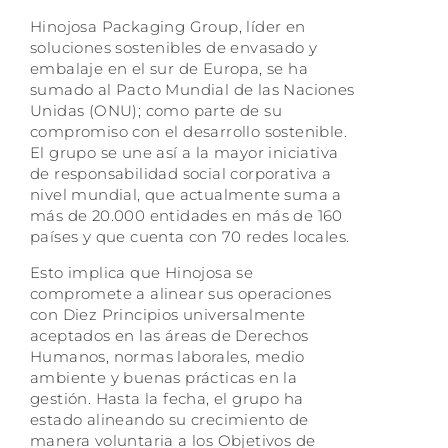
Hinojosa Packaging Group, líder en
soluciones sostenibles de envasado y
embalaje en el sur de Europa, se ha
sumado al Pacto Mundial de las Naciones
Unidas (ONU); como parte de su
compromiso con el desarrollo sostenible.
El grupo se une así a la mayor iniciativa
de responsabilidad social corporativa a
nivel mundial, que actualmente suma a
más de 20.000 entidades en más de 160
países y que cuenta con 70 redes locales.
Esto implica que Hinojosa se
compromete a alinear sus operaciones
con Diez Principios universalmente
aceptados en las áreas de Derechos
Humanos, normas laborales, medio
ambiente y buenas prácticas en la
gestión. Hasta la fecha, el grupo ha
estado alineando su crecimiento de
manera voluntaria a los Objetivos de