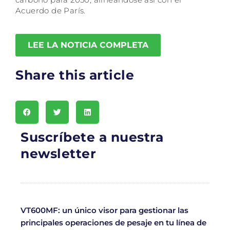
Acuerdo de París.
LEE LA NOTICIA COMPLETA
Share this article
Suscríbete a nuestra
newsletter
VT600MF: un único visor para gestionar las
principales operaciones de pesaje en tu línea de