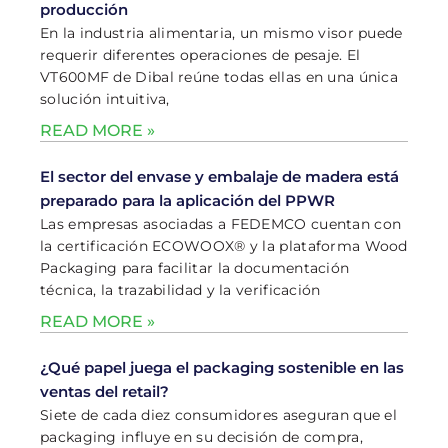
producción
En la industria alimentaria, un mismo visor puede
requerir diferentes operaciones de pesaje. El
VT600MF de Dibal reúne todas ellas en una única
solución intuitiva,
READ MORE »
El sector del envase y embalaje de madera está
preparado para la aplicación del PPWR
Las empresas asociadas a FEDEMCO cuentan con
la certificación ECOWOOX® y la plataforma Wood
Packaging para facilitar la documentación
técnica, la trazabilidad y la verificación
READ MORE »
¿Qué papel juega el packaging sostenible en las
ventas del retail?
Siete de cada diez consumidores aseguran que el
packaging influye en su decisión de compra,