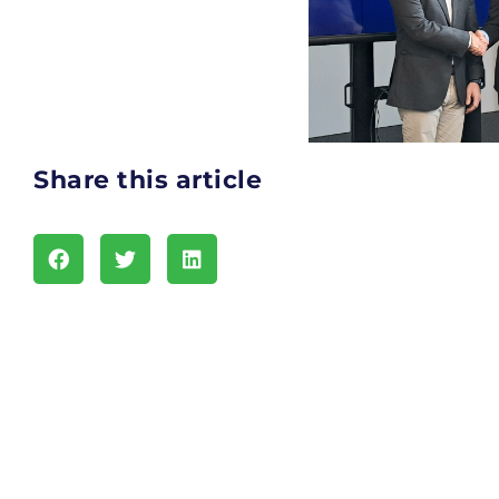
Share this article