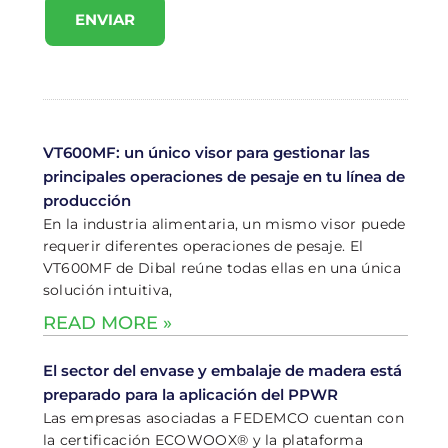
ENVIAR
VT600MF: un único visor para gestionar las
principales operaciones de pesaje en tu línea de
producción
En la industria alimentaria, un mismo visor puede
requerir diferentes operaciones de pesaje. El
VT600MF de Dibal reúne todas ellas en una única
solución intuitiva,
READ MORE »
El sector del envase y embalaje de madera está
preparado para la aplicación del PPWR
Las empresas asociadas a FEDEMCO cuentan con
la certificación ECOWOOX® y la plataforma