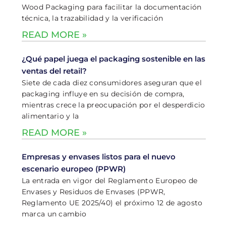
Wood Packaging para facilitar la documentación
técnica, la trazabilidad y la verificación
READ MORE »
¿Qué papel juega el packaging sostenible en las
ventas del retail?
Siete de cada diez consumidores aseguran que el
packaging influye en su decisión de compra,
mientras crece la preocupación por el desperdicio
alimentario y la
READ MORE »
Empresas y envases listos para el nuevo
escenario europeo (PPWR)
La entrada en vigor del Reglamento Europeo de
Envases y Residuos de Envases (PPWR,
Reglamento UE 2025/40) el próximo 12 de agosto
marca un cambio