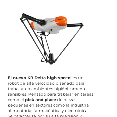
El nuevo KR Delta high speed
, es un
robot de alta velocidad diseñado para
trabajar en ambientes higiénicamente
sensibles. Pensado para trabajar en tareas
como el
pick and place
de piezas
pequeñas en sectores como la industria
alimentaria, farmacéutica y electrónica.
Se caracteriza por su alta precisión y