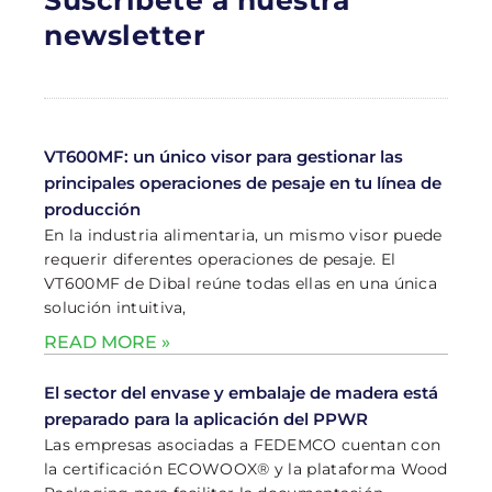
Suscríbete a nuestra
newsletter
VT600MF: un único visor para gestionar las
principales operaciones de pesaje en tu línea de
producción
En la industria alimentaria, un mismo visor puede
requerir diferentes operaciones de pesaje. El
VT600MF de Dibal reúne todas ellas en una única
solución intuitiva,
READ MORE »
El sector del envase y embalaje de madera está
preparado para la aplicación del PPWR
Las empresas asociadas a FEDEMCO cuentan con
la certificación ECOWOOX® y la plataforma Wood