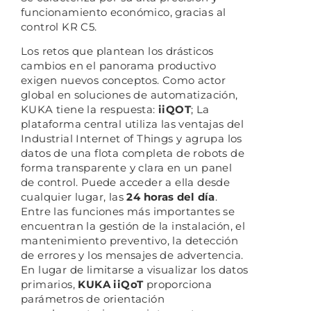
funcionamiento económico, gracias al
control KR C5.
Los retos que plantean los drásticos
cambios en el panorama productivo
exigen nuevos conceptos. Como actor
global en soluciones de automatización,
KUKA tiene la respuesta:
iiQOT
; La
plataforma central utiliza las ventajas del
Industrial Internet of Things y agrupa los
datos de una flota completa de robots de
forma transparente y clara en un panel
de control. Puede acceder a ella desde
cualquier lugar, las
24 horas del día
.
Entre las funciones más importantes se
encuentran la gestión de la instalación, el
mantenimiento preventivo, la detección
de errores y los mensajes de advertencia.
En lugar de limitarse a visualizar los datos
primarios,
KUKA iiQoT
proporciona
parámetros de orientación