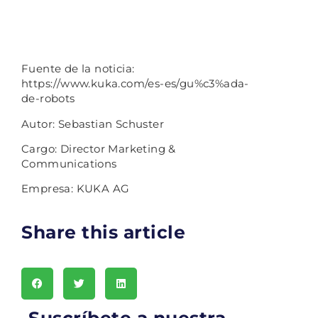
Fuente de la noticia:
https://www.kuka.com/es-es/gu%c3%ada-
de-robots
Autor: Sebastian Schuster
Cargo: Director Marketing &
Communications
Empresa: KUKA AG
Share this article