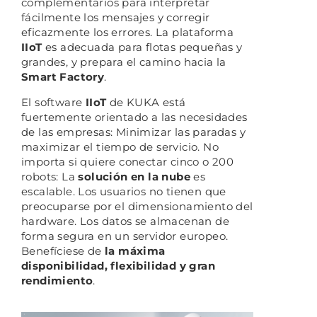
complementarios para interpretar
fácilmente los mensajes y corregir
eficazmente los errores. La plataforma
IIoT
es adecuada para flotas pequeñas y
grandes, y prepara el camino hacia la
Smart Factory
.
El software
IIoT
de KUKA está
fuertemente orientado a las necesidades
de las empresas: Minimizar las paradas y
maximizar el tiempo de servicio. No
importa si quiere conectar cinco o 200
robots: La
solución en la nube
es
escalable. Los usuarios no tienen que
preocuparse por el dimensionamiento del
hardware. Los datos se almacenan de
forma segura en un servidor europeo.
Benefíciese de
la máxima
disponibilidad, flexibilidad y gran
rendimiento
.