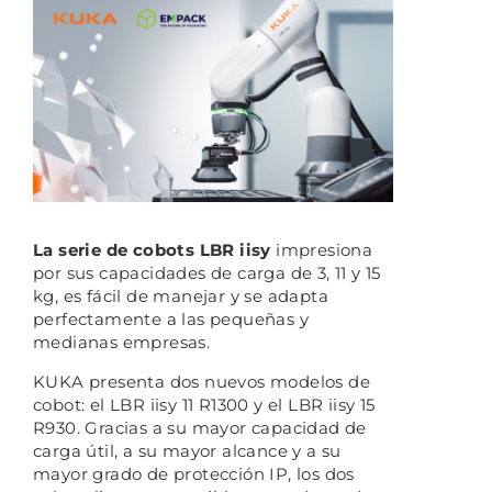
La serie de cobots LBR iisy
impresiona
por sus capacidades de carga de 3, 11 y 15
kg, es fácil de manejar y se adapta
perfectamente a las pequeñas y
medianas empresas.
KUKA presenta dos nuevos modelos de
cobot: el LBR iisy 11 R1300 y el LBR iisy 15
R930. Gracias a su mayor capacidad de
carga útil, a su mayor alcance y a su
mayor grado de protección IP, los dos