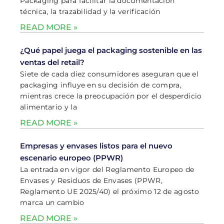
Packaging para facilitar la documentación
técnica, la trazabilidad y la verificación
READ MORE »
¿Qué papel juega el packaging sostenible en las
ventas del retail?
Siete de cada diez consumidores aseguran que el
packaging influye en su decisión de compra,
mientras crece la preocupación por el desperdicio
alimentario y la
READ MORE »
Empresas y envases listos para el nuevo
escenario europeo (PPWR)
La entrada en vigor del Reglamento Europeo de
Envases y Residuos de Envases (PPWR,
Reglamento UE 2025/40) el próximo 12 de agosto
marca un cambio
READ MORE »