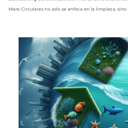
Mare Circulares no solo se enfoca en la limpieza, sin