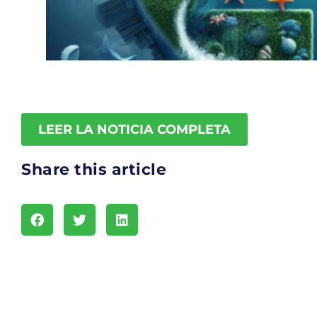
LEER LA NOTICIA COMPLETA
Share this article