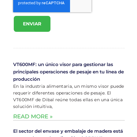
ENVIAR
VT600MF: un único visor para gestionar las
principales operaciones de pesaje en tu línea de
producción
En la industria alimentaria, un mismo visor puede
requerir diferentes operaciones de pesaje. El
VT600MF de Dibal reúne todas ellas en una única
solución intuitiva,
READ MORE »
El sector del envase y embalaje de madera está