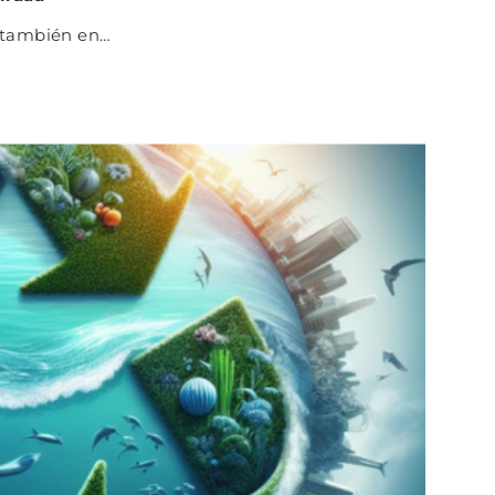
o también en…