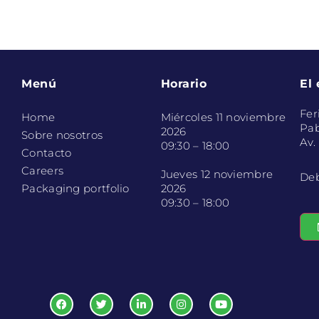
Menú
Horario
El
Fer
Home
Miércoles 11 noviembre
Pab
2026
Sobre nosotros
Av.
09:30 – 18:00
Contacto
Careers
Jueves 12 noviembre
Deb
Packaging portfolio
2026
09:30 – 18:00