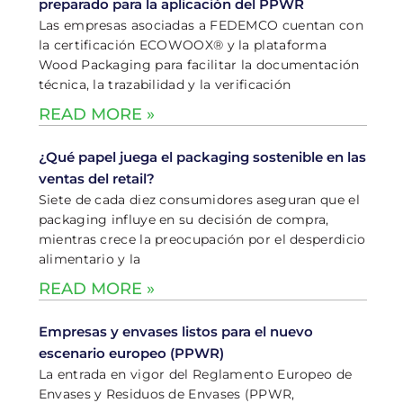
preparado para la aplicación del PPWR
Las empresas asociadas a FEDEMCO cuentan con
la certificación ECOWOOX® y la plataforma
Wood Packaging para facilitar la documentación
técnica, la trazabilidad y la verificación
READ MORE »
¿Qué papel juega el packaging sostenible en las
ventas del retail?
Siete de cada diez consumidores aseguran que el
packaging influye en su decisión de compra,
mientras crece la preocupación por el desperdicio
alimentario y la
READ MORE »
Empresas y envases listos para el nuevo
escenario europeo (PPWR)
La entrada en vigor del Reglamento Europeo de
Envases y Residuos de Envases (PPWR,