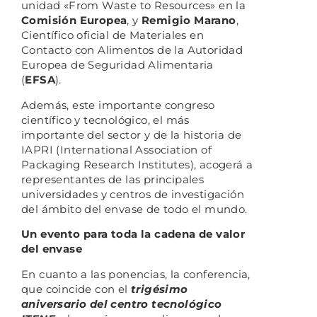
unidad «From Waste to Resources» en la
Comisión Europea
, y
Remigio Marano
,
Científico oficial de Materiales en
Contacto con Alimentos de la Autoridad
Europea de Seguridad Alimentaria
(
EFSA
).
Además, este importante congreso
científico y tecnológico, el más
importante del sector y de la historia de
IAPRI (International Association of
Packaging Research Institutes), acogerá a
representantes de las principales
universidades y centros de investigación
del ámbito del envase de todo el mundo.
Un evento para toda la cadena de valor
del envase
En cuanto a las ponencias, la conferencia,
que coincide con el
trigésimo
aniversario del centro tecnológico