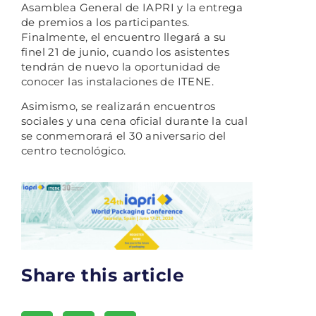
Asamblea General de IAPRI y la entrega
de premios a los participantes.
Finalmente, el encuentro llegará a su
finel 21 de junio, cuando los asistentes
tendrán de nuevo la oportunidad de
conocer las instalaciones de ITENE.
Asimismo, se realizarán encuentros
sociales y una cena oficial durante la cual
se conmemorará el 30 aniversario del
centro tecnológico.
Share this article