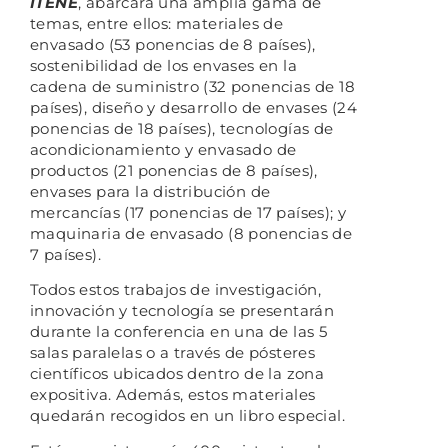
ITENE
, abarcará una amplia gama de
temas, entre ellos: materiales de
envasado (53 ponencias de 8 países),
sostenibilidad de los envases en la
cadena de suministro (32 ponencias de 18
países), diseño y desarrollo de envases (24
ponencias de 18 países), tecnologías de
acondicionamiento y envasado de
productos (21 ponencias de 8 países),
envases para la distribución de
mercancías (17 ponencias de 17 países); y
maquinaria de envasado (8 ponencias de
7 países).
Todos estos trabajos de investigación,
innovación y tecnología se presentarán
durante la conferencia en una de las 5
salas paralelas o a través de pósteres
científicos ubicados dentro de la zona
expositiva. Además, estos materiales
quedarán recogidos en un libro especial.