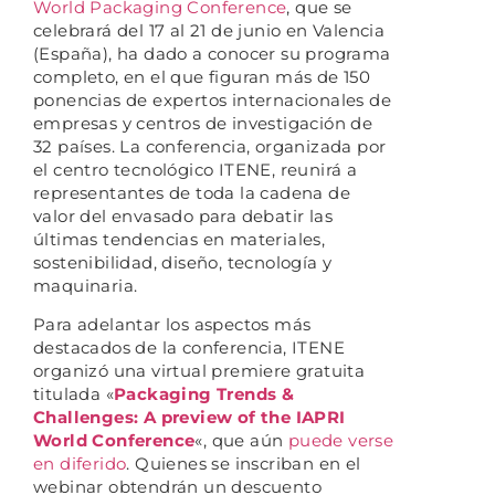
World Packaging Conference
, que se
celebrará del 17 al 21 de junio en Valencia
(España), ha dado a conocer su programa
completo, en el que figuran más de 150
ponencias de expertos internacionales de
empresas y centros de investigación de
32 países. La conferencia, organizada por
el centro tecnológico ITENE, reunirá a
representantes de toda la cadena de
valor del envasado para debatir las
últimas tendencias en materiales,
sostenibilidad, diseño, tecnología y
maquinaria.
Para adelantar los aspectos más
destacados de la conferencia, ITENE
organizó una virtual premiere gratuita
titulada «
Packaging Trends &
Challenges: A preview of the IAPRI
World Conference
«, que aún
puede verse
en diferido
. Quienes se inscriban en el
webinar obtendrán un descuento