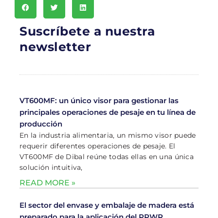
Suscríbete a nuestra
newsletter
VT600MF: un único visor para gestionar las
principales operaciones de pesaje en tu línea de
producción
En la industria alimentaria, un mismo visor puede
requerir diferentes operaciones de pesaje. El
VT600MF de Dibal reúne todas ellas en una única
solución intuitiva,
READ MORE »
El sector del envase y embalaje de madera está
preparado para la aplicación del PPWR