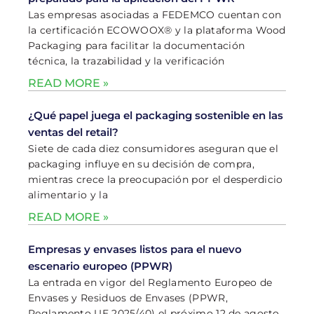
Las empresas asociadas a FEDEMCO cuentan con
la certificación ECOWOOX® y la plataforma Wood
Packaging para facilitar la documentación
técnica, la trazabilidad y la verificación
READ MORE »
¿Qué papel juega el packaging sostenible en las
ventas del retail?
Siete de cada diez consumidores aseguran que el
packaging influye en su decisión de compra,
mientras crece la preocupación por el desperdicio
alimentario y la
READ MORE »
Empresas y envases listos para el nuevo
escenario europeo (PPWR)
La entrada en vigor del Reglamento Europeo de
Envases y Residuos de Envases (PPWR,
Reglamento UE 2025/40) el próximo 12 de agosto