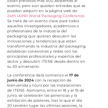
Están previstos más 400 asistentes al
evento, pero aún quedan entradas que se
pueden adquirir en la página web de
24th IAPRI World Packaging Conference
.
Se trata de un evento clave para todos
aquellos investigadores, académicos o
profesionales de la industria del
packaging que quieran descubrir las
innovaciones y tendencias que están
transformando la industria del packaging,
establecer conexiones y redes con los
principales profesionales y expertos del
sector y descubrir ITENE desde dentro en
su 30 aniversario.
La conferencia dará comienzo el
17 de
junio de 2024
con la recepción de
bienvenida y tours por las instalaciones
de ITENE. Asimismo, entre el 18 y el 19 de
junio, se celebrarán las ponencias y la
exhibición de pósteres, tras lo que el día
20 tendrán lugar las últimas sesiones, la