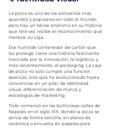
La pizza es uno de los alimentos más
queridos y populares en todo el mundo,
pero hay un héroe anónimo en su historia
que rara vez recibe el reconocimiento que
merece: su caja.
Ese humilde contenedor de cartón que
las protege, tiene una historia fascinante
marcada por la innovación, la logística, y
más recientemente, el packaging. La caja
de pizza no solo cumple una función
esencial, sino que ha evolucionado hasta
convertirse en un pilar de identidad
visual, diferenciación de marca y
estrategias de marketing.
Todo comenzó en las bulliciosas calles de
Nápoles en el siglo XlX, donde la pizza se
servía de forma sencilla, en platos de
cerámica o envuelta en papeles para