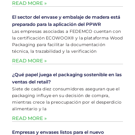
READ MORE »
El sector del envase y embalaje de madera está
preparado para la aplicación del PPWR
Las empresas asociadas a FEDEMCO cuentan con
la certificación ECOWOOX® y la plataforma Wood
Packaging para facilitar la documentación
técnica, la trazabilidad y la verificación
READ MORE »
¿Qué papel juega el packaging sostenible en las
ventas del retail?
Siete de cada diez consumidores aseguran que el
packaging influye en su decisión de compra,
mientras crece la preocupación por el desperdicio
alimentario y la
READ MORE »
Empresas y envases listos para el nuevo