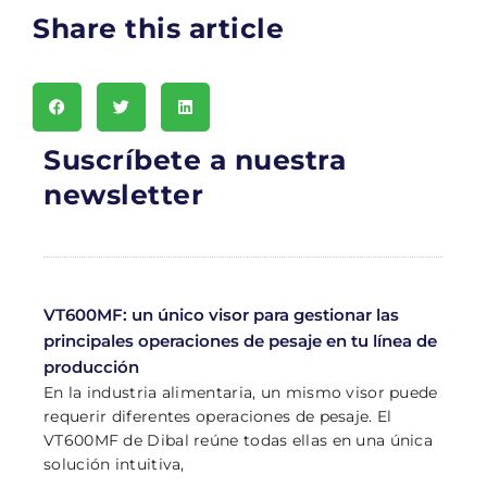
Share this article
Suscríbete a nuestra
newsletter
VT600MF: un único visor para gestionar las
principales operaciones de pesaje en tu línea de
producción
En la industria alimentaria, un mismo visor puede
requerir diferentes operaciones de pesaje. El
VT600MF de Dibal reúne todas ellas en una única
solución intuitiva,