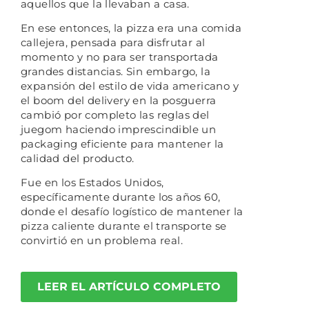
aquellos que la llevaban a casa.
En ese entonces, la pizza era una comida
callejera, pensada para disfrutar al
momento y no para ser transportada
grandes distancias. Sin embargo, la
expansión del estilo de vida americano y
el boom del delivery en la posguerra
cambió por completo las reglas del
juegom haciendo imprescindible un
packaging eficiente para mantener la
calidad del producto.
Fue en los Estados Unidos,
específicamente durante los años 60,
donde el desafío logístico de mantener la
pizza caliente durante el transporte se
convirtió en un problema real.
LEER EL ARTÍCULO COMPLETO