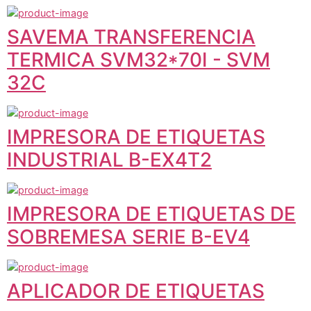
SAVEMA TRANSFERENCIA
TERMICA SVM32*70I - SVM
32C
IMPRESORA DE ETIQUETAS
INDUSTRIAL B-EX4T2
IMPRESORA DE ETIQUETAS DE
SOBREMESA SERIE B-EV4
APLICADOR DE ETIQUETAS