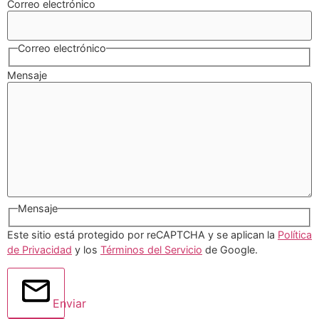
Correo electrónico
Correo electrónico
Mensaje
Mensaje
Este sitio está protegido por reCAPTCHA y se aplican la
Política
de Privacidad
y los
Términos del Servicio
de Google.
Enviar