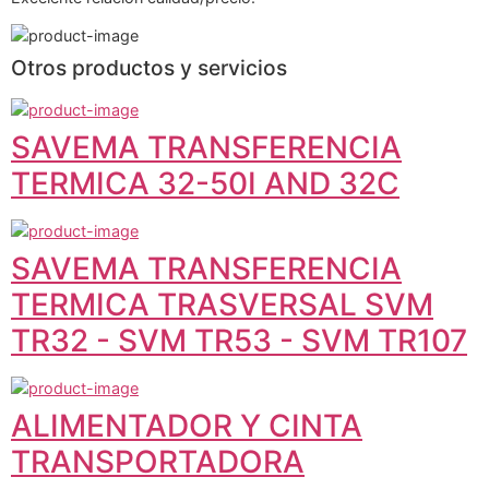
Otros productos y servicios
SAVEMA TRANSFERENCIA
TERMICA 32-50I AND 32C
SAVEMA TRANSFERENCIA
TERMICA TRASVERSAL SVM
TR32 - SVM TR53 - SVM TR107
ALIMENTADOR Y CINTA
TRANSPORTADORA