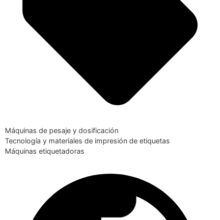
Máquinas de pesaje y dosificación
Tecnología y materiales de impresión de etiquetas
Máquinas etiquetadoras