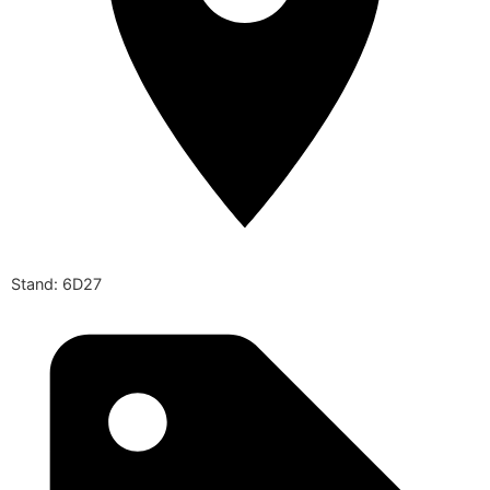
Stand: 6D27