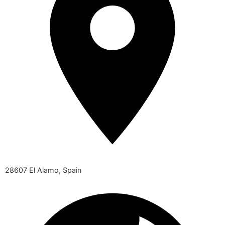
28607 El Alamo, Spain