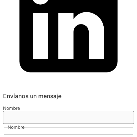
Envíanos un mensaje
Nombre
Nombre