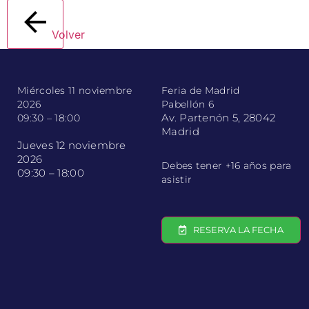
Volver
Miércoles 11 noviembre
Feria de Madrid
2026
Pabellón 6
Av. Partenón 5, 28042
09:30 – 18:00
Madrid
Jueves 12 noviembre
2026
Debes tener +16 años para
09:30 – 18:00
asistir
RESERVA LA FECHA