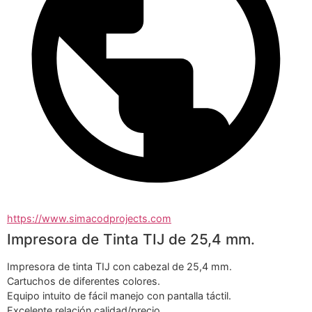
https://www.simacodprojects.com
Impresora de Tinta TIJ de 25,4 mm.
Impresora de tinta TIJ con cabezal de 25,4 mm.
Cartuchos de diferentes colores.
Equipo intuito de fácil manejo con pantalla táctil.
Excelente relación calidad/precio.