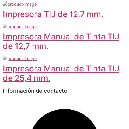
Impresora TIJ de 12,7 mm.
Impresora Manual de Tinta TIJ
de 12,7 mm.
Impresora Manual de Tinta TIJ
de 25,4 mm.
Información de contacto