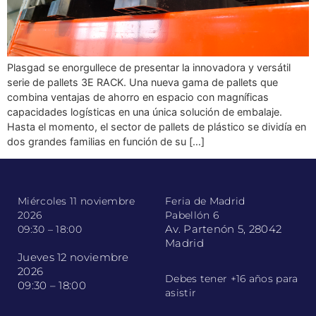
Plasgad se enorgullece de presentar la innovadora y versátil
serie de pallets 3E RACK. Una nueva gama de pallets que
combina ventajas de ahorro en espacio con magníficas
capacidades logísticas en una única solución de embalaje.
Hasta el momento, el sector de pallets de plástico se dividía en
dos grandes familias en función de su […]
Miércoles 11 noviembre
Feria de Madrid
2026
Pabellón 6
Av. Partenón 5, 28042
09:30 – 18:00
Madrid
Jueves 12 noviembre
2026
Debes tener +16 años para
09:30 – 18:00
asistir