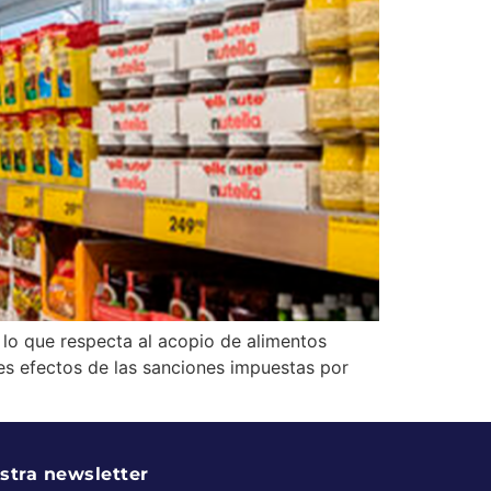
 lo que respecta al acopio de alimentos
es efectos de las sanciones impuestas por
stra newsletter