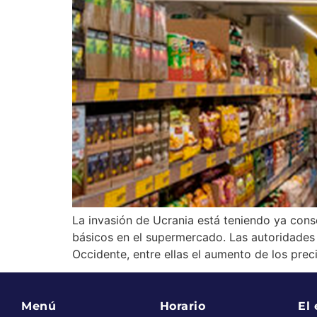
La invasión de Ucrania está teniendo ya cons
básicos en el supermercado. Las autoridades 
Occidente, entre ellas el aumento de los preci
Menú
Horario
El