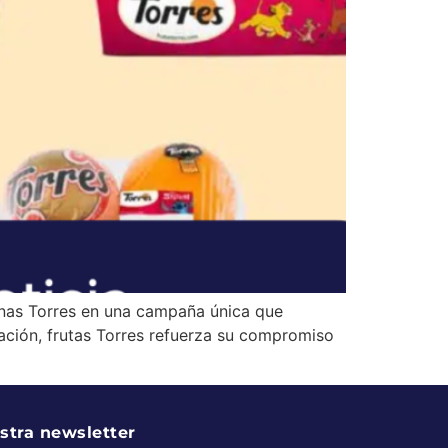
inas Torres en una campaña única que
ación, frutas Torres refuerza su compromiso
stra newsletter