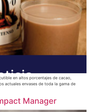
utible en altos porcentajes de cacao,
 los actuales envases de toda la gama de
Impact Manager