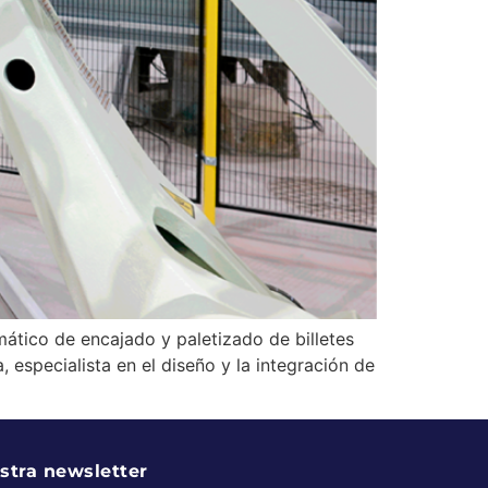
mático de encajado y paletizado de billetes
especialista en el diseño y la integración de
stra newsletter