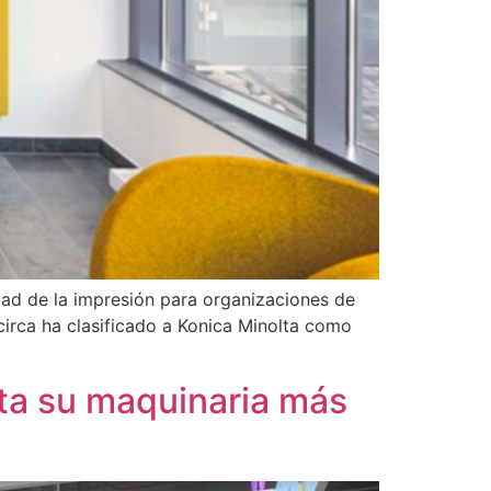
dad de la impresión para organizaciones de
circa ha clasificado a Konica Minolta como
nta su maquinaria más