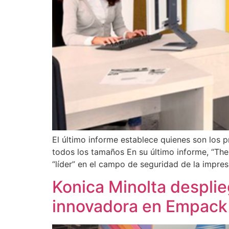
El último informe establece quienes son los 
todos los tamaños En su último informe, “The
“líder” en el campo de seguridad de la impres
Konica Minolta desplie
innovadora en Empack