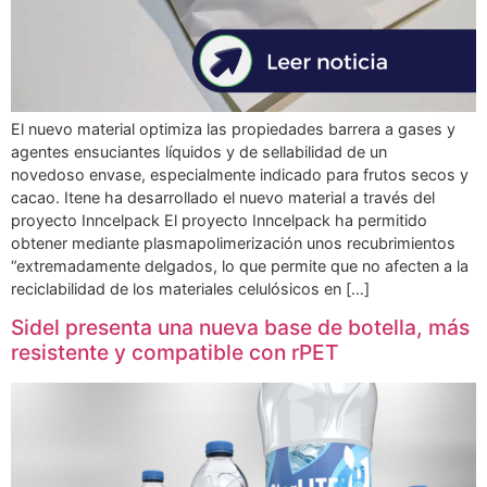
El nuevo material optimiza las propiedades barrera a gases y
agentes ensuciantes líquidos y de sellabilidad de un
novedoso envase, especialmente indicado para frutos secos y
cacao. Itene ha desarrollado el nuevo material a través del
proyecto Inncelpack El proyecto Inncelpack ha permitido
obtener mediante plasmapolimerización unos recubrimientos
“extremadamente delgados, lo que permite que no afecten a la
reciclabilidad de los materiales celulósicos en […]
Sidel presenta una nueva base de botella, más
resistente y compatible con rPET