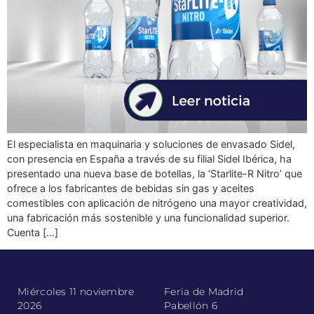
El especialista en maquinaria y soluciones de envasado Sidel,
con presencia en España a través de su filial Sidel Ibérica, ha
presentado una nueva base de botellas, la ‘Starlite-R Nitro’ que
ofrece a los fabricantes de bebidas sin gas y aceites
comestibles con aplicación de nitrógeno una mayor creatividad,
una fabricación más sostenible y una funcionalidad superior.
Cuenta […]
Miércoles 11 noviembre
Feria de Madrid
2026
Pabellón 6