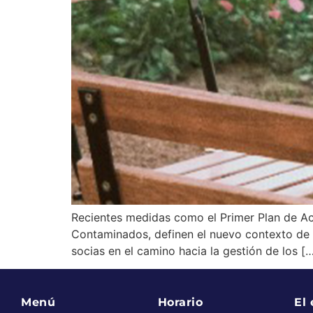
Recientes medidas como el Primer Plan de A
Contaminados, definen el nuevo contexto de 
socias en el camino hacia la gestión de los [
Menú
Horario
El