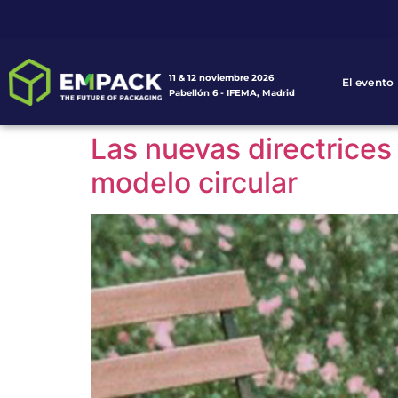
11 & 12 noviembre 2026
El evento
Pabellón 6 - IFEMA, Madrid
Las nuevas directrices
modelo circular