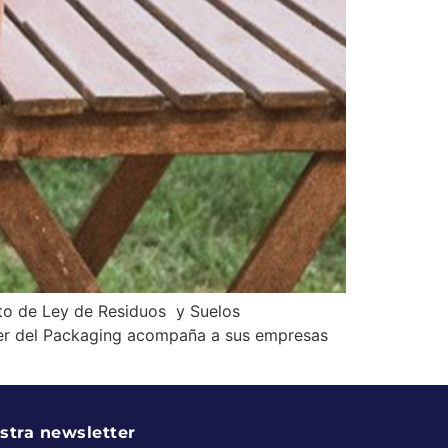
to de Ley de Residuos y Suelos
ster del Packaging acompaña a sus empresas
stra newsletter