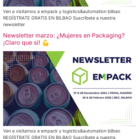
Ven a visitarnos a empack y logistics&automation bilbao
REGÍSTRATE GRATIS EN BILBAO Suscríbete a nuestra
newsletter
Newsletter marzo: ¿Mujeres en Packaging?
¡Claro que si! 💪
Ven a visitarnos a empack y logistics&automation bilbao
REGÍSTRATE GRATIS EN BILBAO Suscríbete a nuestra