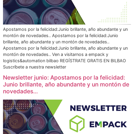
Apostamos por la felicidad:Junio brillante, año abundante y un
montón de novedades.. Apostamos por la felicidad:Junio
brillante, año abundante y un montón de novedades..
Apostamos por la felicidad:Junio brillante, año abundante y un
montón de novedades.. Ven a visitarnos a empack y
logistics&automation bilbao REGÍSTRATE GRATIS EN BILBAO
Suscríbete a nuestra newsletter
Newsletter junio: Apostamos por la felicidad:
Junio brillante, año abundante y un montón de
novedades…