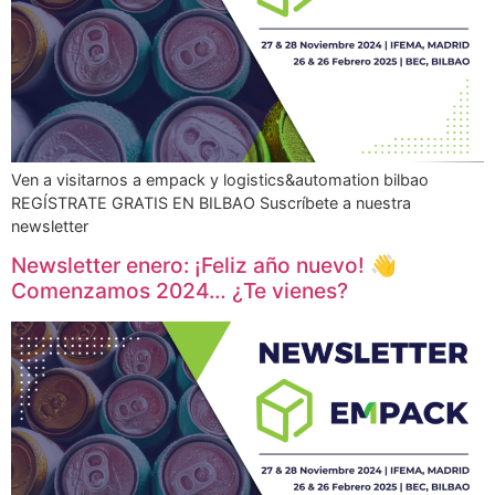
Ven a visitarnos a empack y logistics&automation bilbao
REGÍSTRATE GRATIS EN BILBAO Suscríbete a nuestra
newsletter
Newsletter enero: ¡Feliz año nuevo! 👋​
Comenzamos 2024… ¿Te vienes?