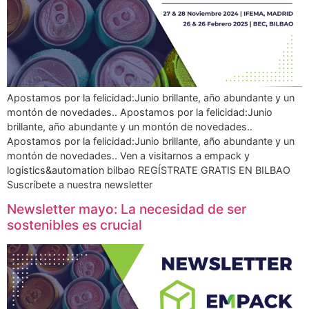
Apostamos por la felicidad:Junio brillante, año abundante y un
montón de novedades.. Apostamos por la felicidad:Junio
brillante, año abundante y un montón de novedades..
Apostamos por la felicidad:Junio brillante, año abundante y un
montón de novedades.. Ven a visitarnos a empack y
logistics&automation bilbao REGÍSTRATE GRATIS EN BILBAO
Suscríbete a nuestra newsletter
Newsletter mayo: La necesidad de ser
sostenibles es crucial