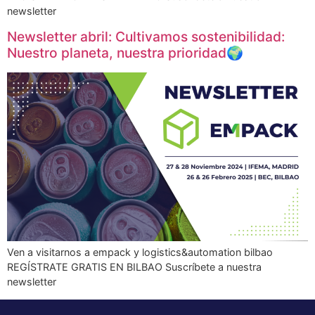
newsletter
Newsletter abril: Cultivamos sostenibilidad:
Nuestro planeta, nuestra prioridad🌍
Ven a visitarnos a empack y logistics&automation bilbao
REGÍSTRATE GRATIS EN BILBAO Suscríbete a nuestra
newsletter