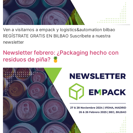
Ven a visitarnos a empack y logistics&automation bilbao
REGÍSTRATE GRATIS EN BILBAO Suscríbete a nuestra
newsletter
Newsletter febrero: ¿Packaging hecho con
residuos de piña? 🍍