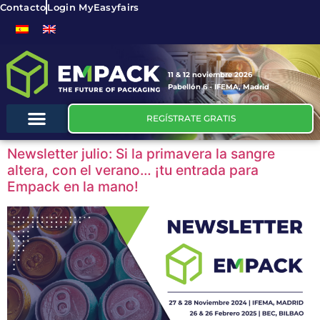
Contacto
Login MyEasyfairs
11 & 12 noviembre 2026
Pabellón 6 - IFEMA, Madrid
REGÍSTRATE GRATIS
Newsletter julio: Si la primavera la sangre
altera, con el verano… ¡tu entrada para
Empack en la mano!