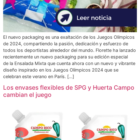
El nuevo packaging es una exaltación de los Juegos Olímpicos
de 2024, compartiendo la pasión, dedicación y esfuerzo de
todos los deportistas alrededor del mundo. Florette ha lanzado
recientemente un nuevo packaging para su edición especial
de la Ensalada Mixta que cuenta ahora con un nuevo y vibrante
diseño inspirado en los Juegos Olímpicos 2024 que se
celebran este verano en París. […]
Los envases flexibles de SPG y Huerta Campo
cambian el juego