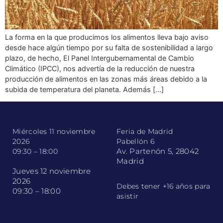
La forma en la que producimos los alimentos lleva bajo aviso
desde hace algún tiempo por su falta de sostenibilidad a largo
plazo, de hecho, El Panel Intergubernamental de Cambio
Climático (IPCC), nos advertía de la reducción de nuestra
producción de alimentos en las zonas más áreas debido a la
subida de temperatura del planeta. Además […]
Miércoles 11 noviembre
Feria de Madrid
2026
Pabellón 6
Av. Partenón 5, 28042
09:30 – 18:00
Madrid
Jueves 12 noviembre
2026
Debes tener +16 años para
09:30 – 18:00
asistir