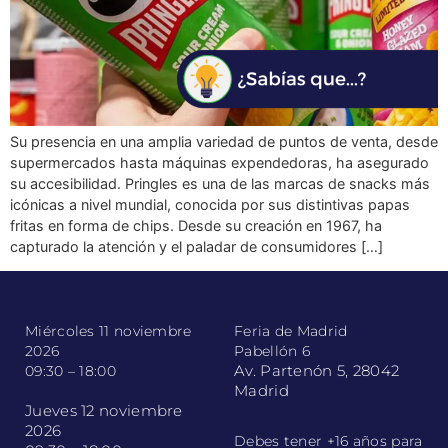
Su presencia en una amplia variedad de puntos de venta, desde
supermercados hasta máquinas expendedoras, ha asegurado
su accesibilidad. Pringles es una de las marcas de snacks más
icónicas a nivel mundial, conocida por sus distintivas papas
fritas en forma de chips. Desde su creación en 1967, ha
capturado la atención y el paladar de consumidores […]
Miércoles 11 noviembre
Feria de Madrid
2026
Pabellón 6
Av. Partenón 5, 28042
09:30 – 18:00
Madrid
Jueves 12 noviembre
2026
Debes tener +16 años para