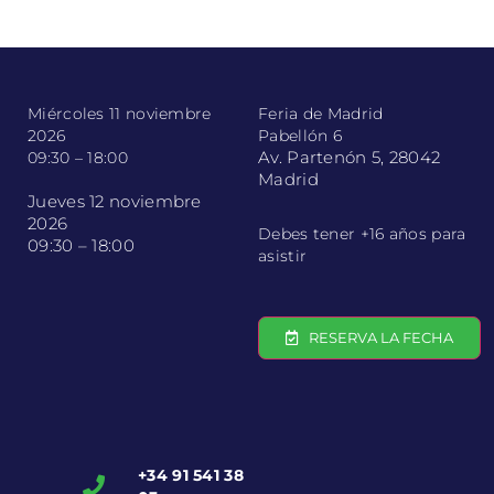
Miércoles 11 noviembre
Feria de Madrid
2026
Pabellón 6
Av. Partenón 5, 28042
09:30 – 18:00
Madrid
Jueves 12 noviembre
2026
Debes tener +16 años para
09:30 – 18:00
asistir
RESERVA LA FECHA
+34 91 541 38