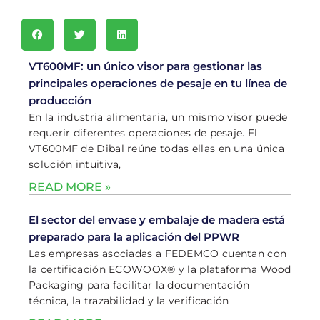
VT600MF: un único visor para gestionar las
principales operaciones de pesaje en tu línea de
producción
En la industria alimentaria, un mismo visor puede
requerir diferentes operaciones de pesaje. El
VT600MF de Dibal reúne todas ellas en una única
solución intuitiva,
READ MORE »
El sector del envase y embalaje de madera está
preparado para la aplicación del PPWR
Las empresas asociadas a FEDEMCO cuentan con
la certificación ECOWOOX® y la plataforma Wood
Packaging para facilitar la documentación
técnica, la trazabilidad y la verificación