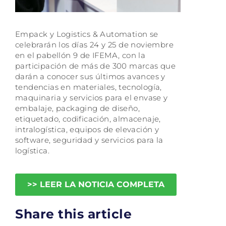
Empack y Logistics & Automation se
celebrarán los días 24 y 25 de noviembre
en el pabellón 9 de IFEMA, con la
participación de más de 300 marcas que
darán a conocer sus últimos avances y
tendencias en materiales, tecnología,
maquinaria y servicios para el envase y
embalaje, packaging de diseño,
etiquetado, codificación, almacenaje,
intralogística, equipos de elevación y
software, seguridad y servicios para la
logística.
>> LEER LA NOTICIA COMPLETA
Share this article