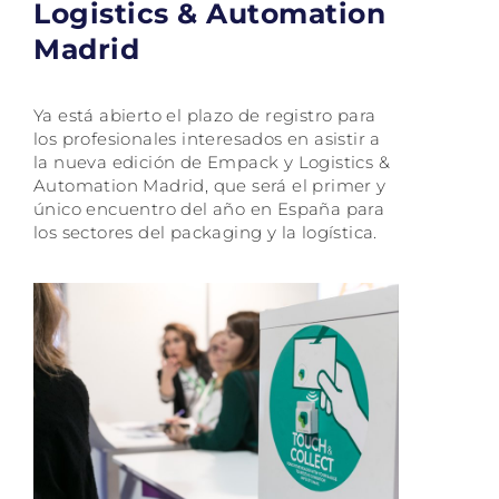
Logistics & Automation
Madrid
Ya está abierto el plazo de registro para
los profesionales interesados en asistir a
la nueva edición de Empack y Logistics &
Automation Madrid, que será el primer y
único encuentro del año en España para
los sectores del packaging y la logística.