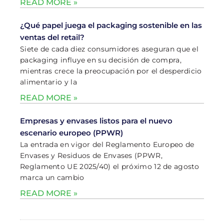
READ MORE »
¿Qué papel juega el packaging sostenible en las
ventas del retail?
Siete de cada diez consumidores aseguran que el
packaging influye en su decisión de compra,
mientras crece la preocupación por el desperdicio
alimentario y la
READ MORE »
Empresas y envases listos para el nuevo
escenario europeo (PPWR)
La entrada en vigor del Reglamento Europeo de
Envases y Residuos de Envases (PPWR,
Reglamento UE 2025/40) el próximo 12 de agosto
marca un cambio
READ MORE »