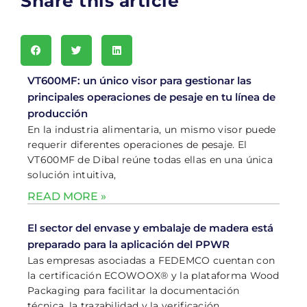
Share this article
VT600MF: un único visor para gestionar las
principales operaciones de pesaje en tu línea de
producción
En la industria alimentaria, un mismo visor puede
requerir diferentes operaciones de pesaje. El
VT600MF de Dibal reúne todas ellas en una única
solución intuitiva,
READ MORE »
El sector del envase y embalaje de madera está
preparado para la aplicación del PPWR
Las empresas asociadas a FEDEMCO cuentan con
la certificación ECOWOOX® y la plataforma Wood
Packaging para facilitar la documentación
técnica, la trazabilidad y la verificación