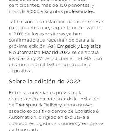
participantes, más de 100 ponentes, y
más de
9.000 visitantes profesionales
.
Tal ha sido la satisfacción de las empresas
participantes que, según la organización,
el 70% de los expositores ya han
confirmado que repetirán de cara a la
próxima edición. Así,
Empack y Logistics
& Automation Madrid 2022
se celebrará
los días 26 y 27 de octubre en IFEMA, con
un aumento del 15% en su superficie
expositiva.
Sobre la edición de 2022
Entre las novedades previstas, la
organización ha adelantado la inclusión
de
Transport & Delivery
, como nuevo
espacio expositivo dentro de Logistics &
Automation, dirigido en exclusiva a
operadores logísticos, couriers y empresas
de transporte.