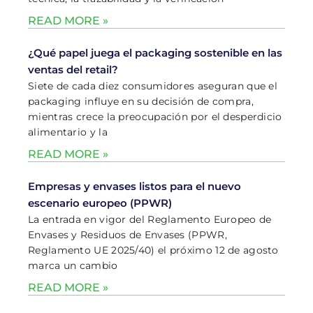
READ MORE »
¿Qué papel juega el packaging sostenible en las
ventas del retail?
Siete de cada diez consumidores aseguran que el
packaging influye en su decisión de compra,
mientras crece la preocupación por el desperdicio
alimentario y la
READ MORE »
Empresas y envases listos para el nuevo
escenario europeo (PPWR)
La entrada en vigor del Reglamento Europeo de
Envases y Residuos de Envases (PPWR,
Reglamento UE 2025/40) el próximo 12 de agosto
marca un cambio
READ MORE »