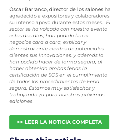
Óscar Barranco, director de los salones
ha
agradecido a expositores y colaboradores
su intenso apoyo durante estos meses.
El
sector se ha volcado con nuestro evento
estos dos días; han podido hacer
negocios cara a cara, explicar y
demostrar ante cientos de potenciales
clientes sus innovaciones, y además lo
han podido hacer de forma segura, al
haber obtenido ambas ferias la
certificación de SGS en el cumplimiento
de todos los procedimientos de Feria
segura. Estamos muy satisfechos y
trabajando ya para nuestras próximas
ediciones
.
>> LEER LA NOTICIA COMPLETA