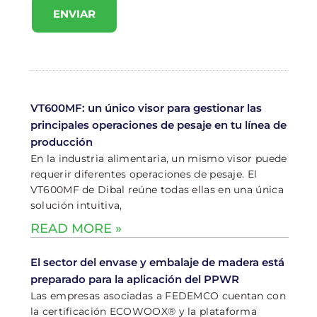
ENVIAR
VT600MF: un único visor para gestionar las
principales operaciones de pesaje en tu línea de
producción
En la industria alimentaria, un mismo visor puede
requerir diferentes operaciones de pesaje. El
VT600MF de Dibal reúne todas ellas en una única
solución intuitiva,
READ MORE »
El sector del envase y embalaje de madera está
preparado para la aplicación del PPWR
Las empresas asociadas a FEDEMCO cuentan con
la certificación ECOWOOX® y la plataforma