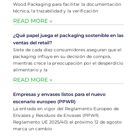
Wood Packaging para facilitar la documentación
técnica, la trazabilidad y la verificación
READ MORE »
¿Qué papel juega el packaging sostenible en las
ventas del retail?
Siete de cada diez consumidores aseguran que el
packaging influye en su decisión de compra,
mientras crece la preocupación por el desperdicio
alimentario y la
READ MORE »
Empresas y envases listos para el nuevo
escenario europeo (PPWR)
La entrada en vigor del Reglamento Europeo de
Envases y Residuos de Envases (PPWR,
Reglamento UE 2025/40) el próximo 12 de agosto
marca un cambio