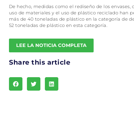
De hecho, medidas como el rediseño de los envases,
uso de materiales y el uso de plástico reciclado han 
más de 40 toneladas de plástico en la categoría de de
52 toneladas de plástico en esta categoría.
LEE LA NOTICIA COMPLETA
Share this article