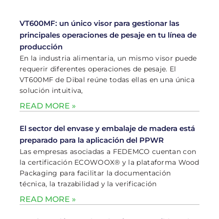
VT600MF: un único visor para gestionar las
principales operaciones de pesaje en tu línea de
producción
En la industria alimentaria, un mismo visor puede
requerir diferentes operaciones de pesaje. El
VT600MF de Dibal reúne todas ellas en una única
solución intuitiva,
READ MORE »
El sector del envase y embalaje de madera está
preparado para la aplicación del PPWR
Las empresas asociadas a FEDEMCO cuentan con
la certificación ECOWOOX® y la plataforma Wood
Packaging para facilitar la documentación
técnica, la trazabilidad y la verificación
READ MORE »