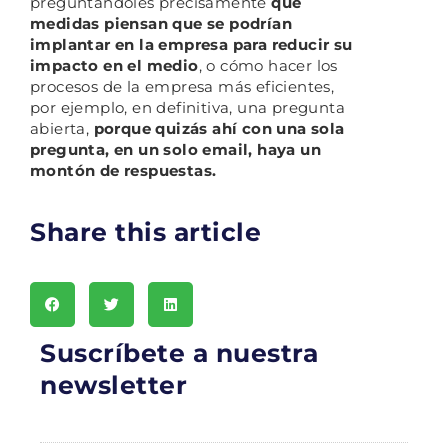
preguntándoles precisamente
qué
medidas piensan que se podrían
implantar en la empresa para reducir su
impacto en el medio
, o cómo hacer los
procesos de la empresa más eficientes,
por ejemplo, en definitiva, una pregunta
abierta,
porque quizás ahí con una sola
pregunta, en un solo email, haya un
montón de respuestas.
Share this article
Suscríbete a nuestra
newsletter