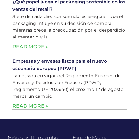
¿Qué papel juega el packaging sostenible en las
ventas del retail?
Siete de cada diez consumidores aseguran que el
packaging influye en su decisión de compra,
mientras crece la preocupación por el desperdicio
alimentario y la
READ MORE »
Empresas y envases listos para el nuevo
escenario europeo (PPWR)
La entrada en vigor del Reglamento Europeo de
Envases y Residuos de Envases (PPWR,
Reglamento UE 2025/40) el próximo 12 de agosto
marca un cambio
READ MORE »
Miércoles 11 noviembre
Feria de Madrid