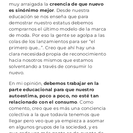
muy arraigada la
creencia de que nuevo
es sinónimo mejor
. Desde nuestra
educación se nos enseña que para
demostrar nuestro estatus debemos
comprarnos el último modelo de la marca
de moda. Por eso la gente se agolpa a las
colas de los lanzamientos para ser “el
primero que…”. Creo que ahí hay una
clara necesidad propia de reconocimiento
hacia nosotros mismos que estamos
solventando a través de consumir lo
nuevo.
En mi opinión,
debemos trabajar en la
parte educacional para que nuestro
autoestima, poco a poco, no esté tan
relacionado con el consumo
. Como
comento, creo que es más una conciencia
colectiva a la que todavía tenemos que
llegar pero veo que ya empieza a asomar
en algunos grupos de la sociedad, y es