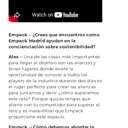
Empack – ¿Crees que encuentros como
Empack Madrid ayudan en la
concienciación sobre sostenibilidad?
Alex –
Una de las cosas más importantes
para llegar al objetivo son las alianzas y
tener lugares donde existe la
oportunidad de conocer a todos los
players de la industria durante dos días es
el lugar perfecto para crear las alianzas
para juntarnos y decir ¿cómo superamos
este reto? Porque quizás tengas que
aliarte con tu competidor para superar el
reto y es maravilloso que Empack
proporcione este espacio.
Empack -¿Cómo debemos abordar la