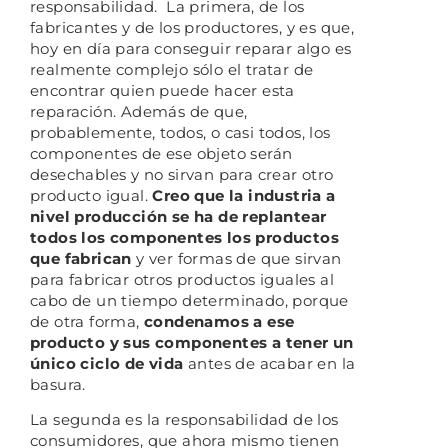
responsabilidad. La primera, de los
fabricantes y de los productores, y es que,
hoy en día para conseguir reparar algo es
realmente complejo sólo el tratar de
encontrar quien puede hacer esta
reparación. Además de que,
probablemente, todos, o casi todos, los
componentes de ese objeto serán
desechables y no sirvan para crear otro
producto igual.
Creo que la industria a
nivel producción se ha de replantear
todos los componentes los productos
que fabrican
y ver formas de que sirvan
para fabricar otros productos iguales al
cabo de un tiempo determinado, porque
de otra forma,
condenamos a ese
producto y sus componentes a tener un
único ciclo de vida
antes de acabar en la
basura.
La segunda es la responsabilidad de los
consumidores, que ahora mismo tienen