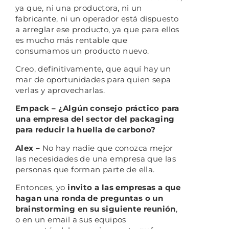
ya que, ni una productora, ni un
fabricante, ni un operador está dispuesto
a arreglar ese producto, ya que para ellos
es mucho más rentable que
consumamos un producto nuevo.
Creo, definitivamente, que aquí hay un
mar de oportunidades para quien sepa
verlas y aprovecharlas.
Empack – ¿Algún consejo práctico para
una empresa del sector del packaging
para reducir la huella de carbono?
Alex –
No hay nadie que conozca mejor
las necesidades de una empresa que las
personas que forman parte de ella.
Entonces, yo
invito a las empresas a que
hagan una ronda de preguntas o un
brainstorming en su siguiente reunión
,
o en un email a sus equipos