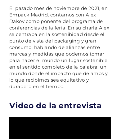
El pasado mes de noviembre de 2021, en
Empack Madrid, contamos con Alex
Dakov como ponente del programa de
conferencias de la feria. En su charla Alex
se centraba en la sostenibidad desde el
punto de vista del packaging y gran
consumo, hablando de alianzas entre
marcas y medidas que podemos tomar
para hacer el mundo un lugar sostenible
en el sentido completo de la palabra: un
mundo donde el impacto que dejamos y
lo que recibimos sea equitativo y
duradero en el tiempo.
Video de la entrevista