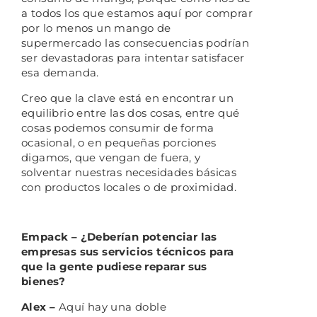
a todos los que estamos aquí por comprar
por lo menos un mango de
supermercado las consecuencias podrían
ser devastadoras para intentar satisfacer
esa demanda.
Creo que la clave está en encontrar un
equilibrio entre las dos cosas, entre qué
cosas podemos consumir de forma
ocasional, o en pequeñas porciones
digamos, que vengan de fuera, y
solventar nuestras necesidades básicas
con productos locales o de proximidad.
Empack – ¿Deberían potenciar las
empresas sus servicios técnicos para
que la gente pudiese reparar sus
bienes?
Alex –
Aquí hay una doble