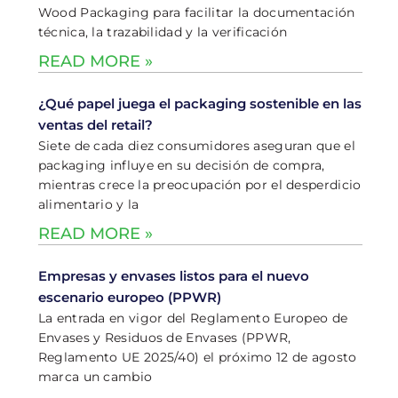
Wood Packaging para facilitar la documentación
técnica, la trazabilidad y la verificación
READ MORE »
¿Qué papel juega el packaging sostenible en las
ventas del retail?
Siete de cada diez consumidores aseguran que el
packaging influye en su decisión de compra,
mientras crece la preocupación por el desperdicio
alimentario y la
READ MORE »
Empresas y envases listos para el nuevo
escenario europeo (PPWR)
La entrada en vigor del Reglamento Europeo de
Envases y Residuos de Envases (PPWR,
Reglamento UE 2025/40) el próximo 12 de agosto
marca un cambio