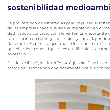
sostenibilidad medioambi
La proliferación de estrategias para impulsar la sost
de las empresas hace que siga aumentando en el merca
destinados a contacto con alimentos. Es importante 
reutilización no están garantizados, ya que dependen d
de retorno. Es por ello que uno de los aspectos más 
que el artículo que adquiere es reutilizable, así como 
necesario.
Desde AIMPLAS, Instituto Tecnológico del Plástico, 
marca de certificación que finalmente nos fue conced