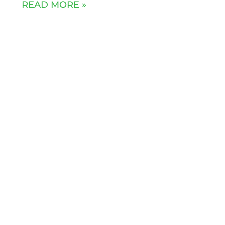
READ MORE »