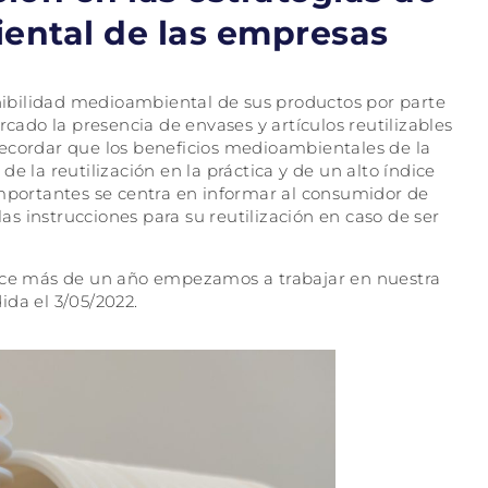
ental de las empresas
enibilidad medioambiental de sus productos por parte
do la presencia de envases y artículos reutilizables
recordar que los beneficios medioambientales de la
e la reutilización en la práctica y de un alto índice
importantes se centra en informar al consumidor de
las instrucciones para su reutilización en caso de ser
hace más de un año empezamos a trabajar en nuestra
ida el 3/05/2022.