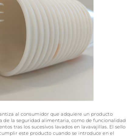
ntiza al consumidor que adquiere un producto
ta de la seguridad alimentaria, como de funcionalidad
tos tras los sucesivos lavados en lavavajillas. El sello
cumplir este producto cuando se introduce en el