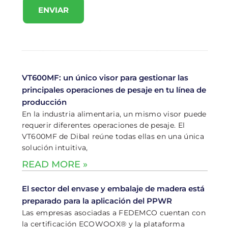
ENVIAR
VT600MF: un único visor para gestionar las
principales operaciones de pesaje en tu línea de
producción
En la industria alimentaria, un mismo visor puede
requerir diferentes operaciones de pesaje. El
VT600MF de Dibal reúne todas ellas en una única
solución intuitiva,
READ MORE »
El sector del envase y embalaje de madera está
preparado para la aplicación del PPWR
Las empresas asociadas a FEDEMCO cuentan con
la certificación ECOWOOX® y la plataforma