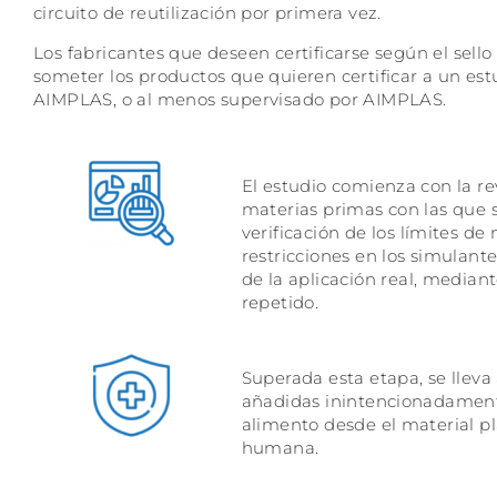
circuito de reutilización por primera vez.
Los fabricantes que deseen certificarse según el s
someter los productos que quieren certificar a un est
AIMPLAS, o al menos supervisado por AIMPLAS.
El estudio comienza con la rev
materias primas con las que se
verificación de los límites de
restricciones en los simulan
de la aplicación real, median
repetido.
Superada esta etapa, se lleva
añadidas inintencionadamente
alimento desde el material pl
humana.