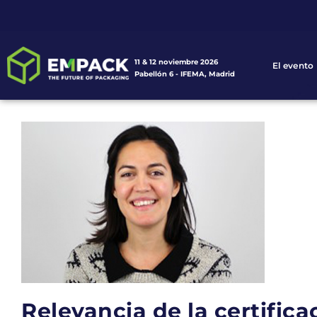
11 & 12 noviembre 2026
El evento
Pabellón 6 - IFEMA, Madrid
Relevancia de la certifica