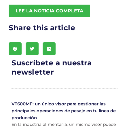
LEE LA NOTICIA COMPLETA
Share this article
Suscríbete a nuestra
newsletter
VT600MF: un único visor para gestionar las
principales operaciones de pesaje en tu línea de
producción
En la industria alimentaria, un mismo visor puede