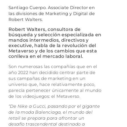
Santiago Cuerpo. Associate Director en
las divisiones de Marketing y Digital de
Robert Walters.
Robert Walters, consultora de
búsqueda y selección especializada en
mandos intermedios, directivos y
executive, habla de la revolución del
Metaverso y de los cambios que esta
conlleva en el mercado laboral.
Son numerosas las compañías que en el
año 2022 han decidido centrar parte de
sus campañas de marketing en un
universo que, hace relativamente poco,
parecía pertenecer únicamente al mundo
de los videojuegos: el Metaverso.
“De Nike a Gucci, pasando por el gigante
de la moda Balenciaga, el mundo del
retail se prepara para afrontar un
desafío trascendental destinado a