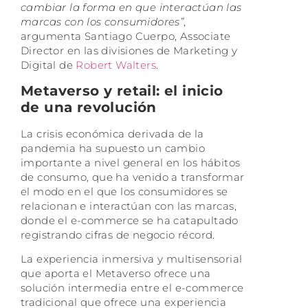
cambiar la forma en que interactúan las
marcas con los consumidores”
,
argumenta Santiago Cuerpo, Associate
Director en las divisiones de Marketing y
Digital de
Robert Walters
.
Metaverso y retail: el inicio
de una revolución
La crisis económica derivada de la
pandemia ha supuesto un cambio
importante a nivel general en los hábitos
de consumo, que ha venido a transformar
el modo en el que los consumidores se
relacionan e interactúan con las marcas,
donde el e-commerce se ha catapultado
registrando cifras de negocio récord.
La experiencia inmersiva y multisensorial
que aporta el Metaverso ofrece una
solución intermedia entre el e-commerce
tradicional que ofrece una experiencia