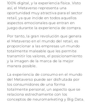
100% digital, y la experiencia física. Visto
así, el Metaverso representa una
oportunidad muy atractiva para el sector
retail, ya que incide en todos aquellos
aspectos emocionales que entran en
juego durante la experiencia de compra.
Por tanto, la gran revolución que genera
el Metaverso en el mundo del retail, es
proporcionar a las empresas un mundo
totalmente maleable que les permite
transmitir los valores, el posicionamiento
y la imagen de la marca de la mejor
manera posible.
La experiencia de consumo en el mundo
del Metaverso puede ser disfrutada por
los consumidores de una forma
totalmente personal, un aspecto que se
relaciona estrechamente con los
conceptos de neuromarketing y Big Data.