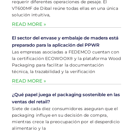
requerir diferentes operaciones de pesaje. El
VT600MF de Dibal reúne todas ellas en una única
solución intuitiva,
READ MORE »
El sector del envase y embalaje de madera está
preparado para la aplicación del PPWR
Las empresas asociadas a FEDEMCO cuentan con
la certificación ECOWOOX® y la plataforma Wood
Packaging para facilitar la documentación
técnica, la trazabilidad y la verificación
READ MORE »
¿Qué papel juega el packaging sostenible en las
ventas del retail?
Siete de cada diez consumidores aseguran que el
packaging influye en su decisión de compra,
mientras crece la preocupación por el desperdicio
alimentario y la