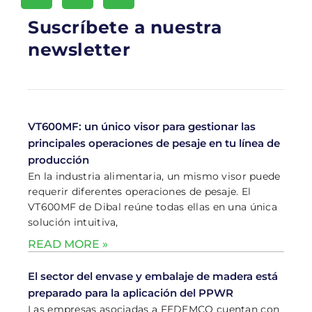
Suscríbete a nuestra
newsletter
VT600MF: un único visor para gestionar las
principales operaciones de pesaje en tu línea de
producción
En la industria alimentaria, un mismo visor puede
requerir diferentes operaciones de pesaje. El
VT600MF de Dibal reúne todas ellas en una única
solución intuitiva,
READ MORE »
El sector del envase y embalaje de madera está
preparado para la aplicación del PPWR
Las empresas asociadas a FEDEMCO cuentan con