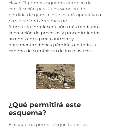
clave.
El primer esquema europeo de
certificación para la prevención de
pérdida de granza, que estará operativo
a
partir del próximo mes de
febrero,
lo
fortalecerá aún más mediante
la creación de procesos y procedimientos
armonizados para controlar y
documentar dichas pérdidas en toda la
cadena de suministro de los plásticos.
¿Qué permitirá este
esquema?
El esquema permitirá que todas las