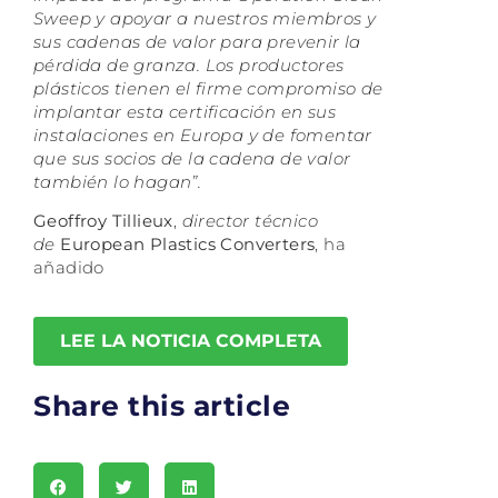
Sweep y apoyar a nuestros miembros y
sus cadenas de valor para prevenir la
pérdida de granza. Los productores
plásticos tienen el firme compromiso de
implantar esta certificación en sus
instalaciones en Europa y de fomentar
que sus socios de la cadena de valor
también lo hagan”.
Geoffroy Tillieux
,
director técnico
de
European Plastics Converters
, ha
añadido
LEE LA NOTICIA COMPLETA
Share this article