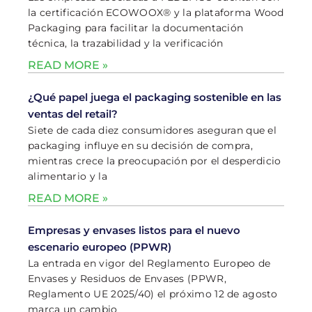
la certificación ECOWOOX® y la plataforma Wood
Packaging para facilitar la documentación
técnica, la trazabilidad y la verificación
READ MORE »
¿Qué papel juega el packaging sostenible en las
ventas del retail?
Siete de cada diez consumidores aseguran que el
packaging influye en su decisión de compra,
mientras crece la preocupación por el desperdicio
alimentario y la
READ MORE »
Empresas y envases listos para el nuevo
escenario europeo (PPWR)
La entrada en vigor del Reglamento Europeo de
Envases y Residuos de Envases (PPWR,
Reglamento UE 2025/40) el próximo 12 de agosto
marca un cambio