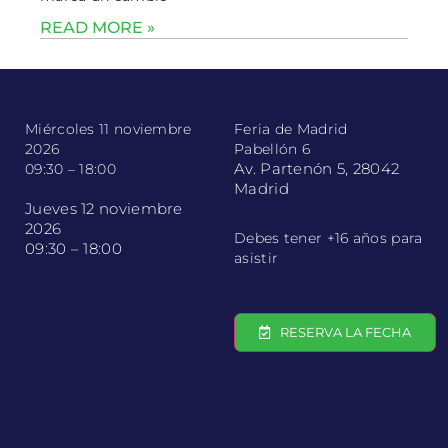
READ MORE »
Miércoles 11 noviembre
Feria de Madrid
2026
Pabellón 6
Av. Partenón 5, 28042
09:30 – 18:00
Madrid
Jueves 12 noviembre
2026
Debes tener +16 años para
09:30 – 18:00
asistir
RESERVA LA FECHA