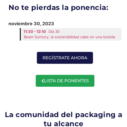
No te pierdas la ponencia:
noviembre 30, 2023
11:30 - 12:10
Día 30
Beam Suntory, la sostenibilidad cabe en una botella
REGÍSTRATE AHORA
LISTA DE PONENTES
La comunidad del packaging a
tu alcance