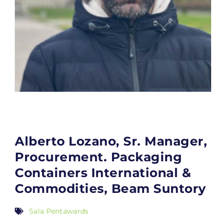
Alberto Lozano, Sr. Manager,
Procurement. Packaging
Containers International &
Commodities, Beam Suntory
Sala Pentawards