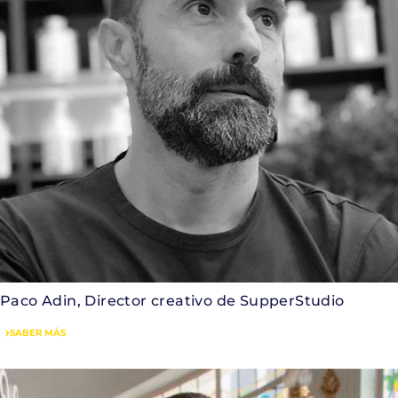
Paco Adin, Director creativo de SupperStudio
SABER MÁS