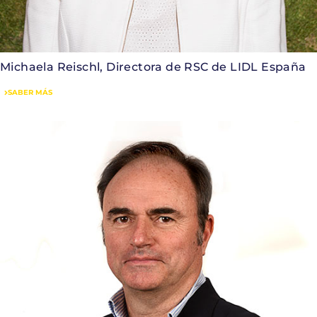
Michaela Reischl, Directora de RSC de LIDL España
SABER MÁS