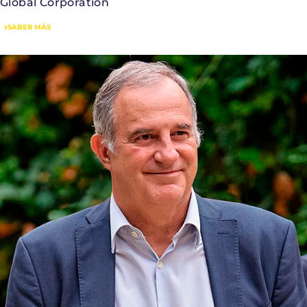
Global Corporation
SABER MÁS