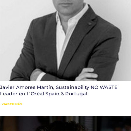
Javier Amores Martín, Sustainability NO WASTE
Leader en L’Oréal Spain & Portugal
SABER MÁS