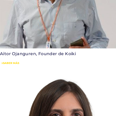
Aitor Ojanguren, Founder de Koiki
SABER MÁS