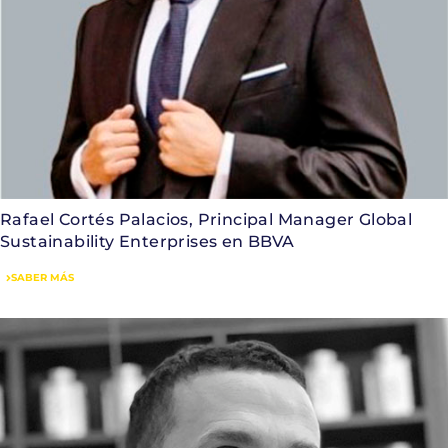
Rafael Cortés Palacios, Principal Manager Global
Sustainability Enterprises en BBVA
SABER MÁS