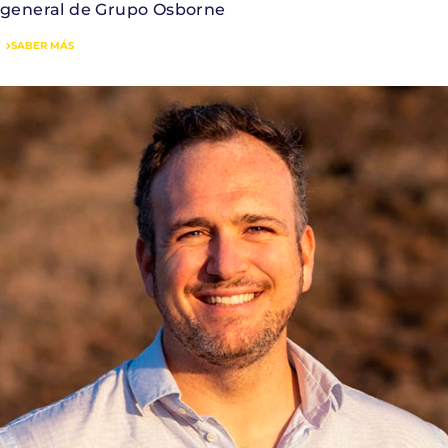
general de Grupo Osborne
SABER MÁS