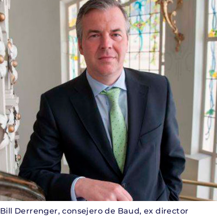
Bill Derrenger, consejero de Baud, ex director