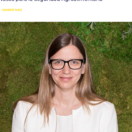
SABER MÁS