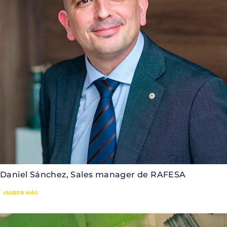
Daniel Sánchez, Sales manager de RAFESA
SABER MÁS