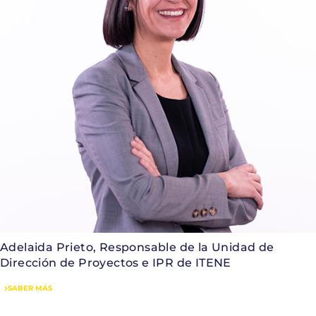
Adelaida Prieto, Responsable de la Unidad de
Dirección de Proyectos e IPR de ITENE
SABER MÁS