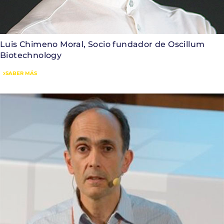
Luis Chimeno Moral, Socio fundador de Oscillum
Biotechnology
SABER MÁS