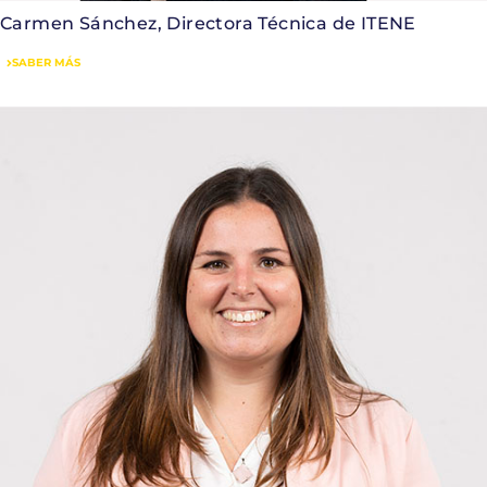
Carmen Sánchez, Directora Técnica de ITENE
SABER MÁS