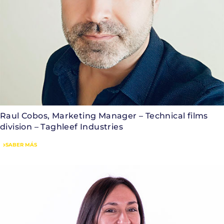
Raul Cobos, Marketing Manager – Technical films
division – Taghleef Industries
SABER MÁS