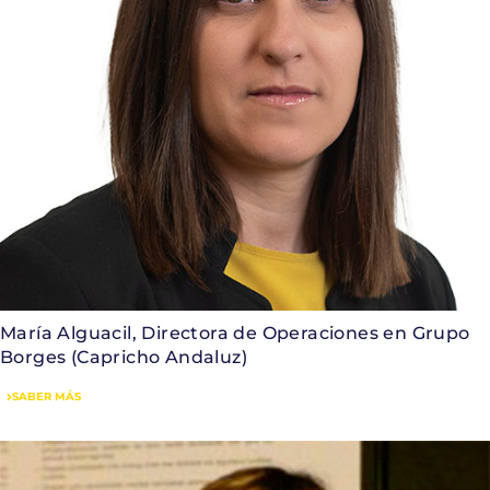
María Alguacil, Directora de Operaciones en Grupo
Borges (Capricho Andaluz)
SABER MÁS