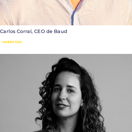
Carlos Corral, CEO de Baud
SABER MÁS