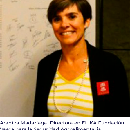
Arantza Madariaga, Directora en ELIKA Fundación
Vasca para la Seguridad Agroalimentaria