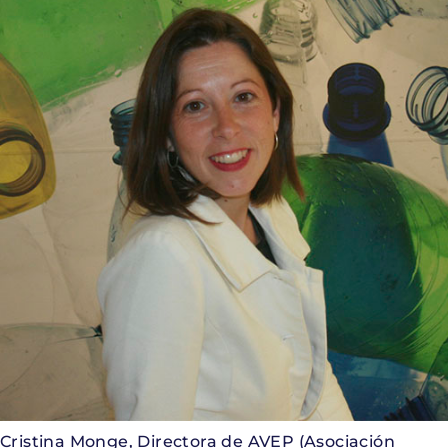
Cristina Monge, Directora de AVEP (Asociación