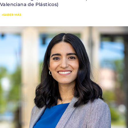
Valenciana de Plásticos)
SABER MÁS