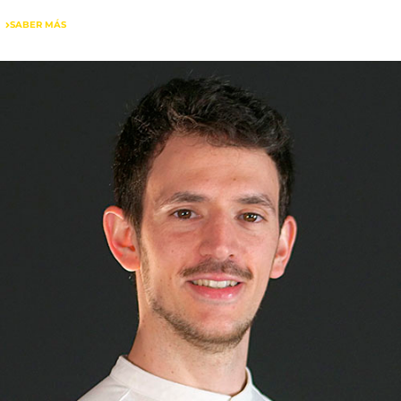
SABER MÁS