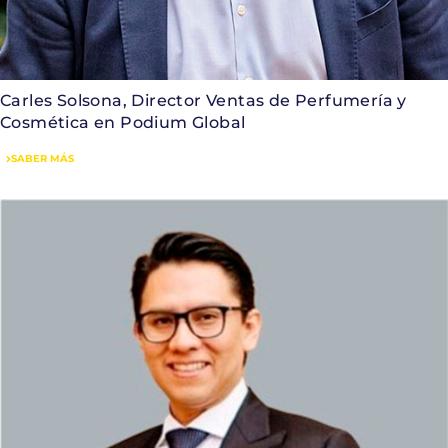
Carles Solsona, Director Ventas de Perfumería y
Cosmética en Podium Global
SABER MÁS