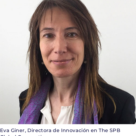
Eva Giner, Directora de Innovación en The SPB