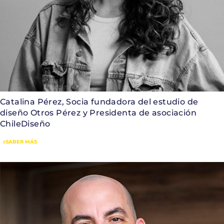
Catalina Pérez, Socia fundadora del estudio de
diseño Otros Pérez y Presidenta de asociación
ChileDiseño
SABER MÁS