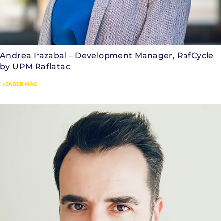
Andrea Irazabal – Development Manager, RafCycle
by UPM Raflatac
SABER MÁS