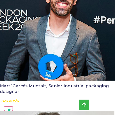
Martí Garcés Muntalt, Senior Industrial packaging
designer
SABER MÁS