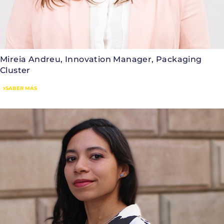
Mireia Andreu, Innovation Manager, Packaging
Cluster
SABER MÁS