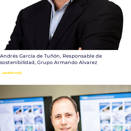
Andrés García de Tuñón, Responsable de
sostenibilidad, Grupo Armando Alvarez
SABER MÁS