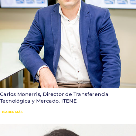
Carlos Monerris, Director de Transferencia
Tecnológica y Mercado, ITENE
SABER MÁS