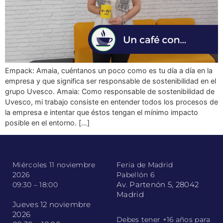
Empack: Amaia, cuéntanos un poco como es tu día a día en la
empresa y que significa ser responsable de sostenibilidad en el
grupo Uvesco. Amaia: Como responsable de sostenibilidad de
Uvesco, mi trabajo consiste en entender todos los procesos de
la empresa e intentar que éstos tengan el mínimo impacto
posible en el entorno. […]
Miércoles 11 noviembre
Feria de Madrid
2026
Pabellón 6
Av. Partenón 5, 28042
09:30 – 18:00
Madrid
Jueves 12 noviembre
2026
Debes tener +16 años para