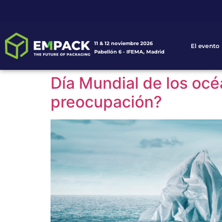
11 & 12 noviembre 2026
El evento
Pabellón 6 - IFEMA, Madrid
Día Mundial de los oc
preocupación?