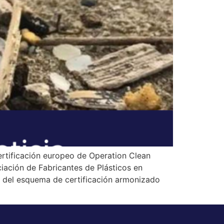
rtificación europeo de Operation Clean
iación de Fabricantes de Plásticos en
o del esquema de certificación armonizado