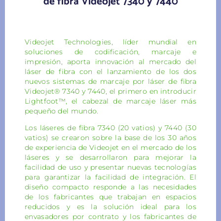
de fibra Videojet 7340 y 7440
Videojet Technologies, líder mundial en
soluciones de codificación, marcaje e
impresión, aporta innovación al mercado del
láser de fibra con el lanzamiento de los dos
nuevos sistemas de marcaje por láser de fibra
Videojet® 7340 y 7440, el primero en introducir
Lightfoot™, el cabezal de marcaje láser más
pequeño del mundo.
Los láseres de fibra 7340 (20 vatios) y 7440 (30
vatios) se crearon sobre la base de los 30 años
de experiencia de Videojet en el mercado de los
láseres y se desarrollaron para mejorar la
facilidad de uso y presentar nuevas tecnologías
para garantizar la facilidad de integración. El
diseño compacto responde a las necesidades
de los fabricantes que trabajan en espacios
reducidos y es la solución ideal para los
envasadores por contrato y los fabricantes de