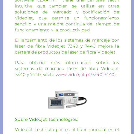
intuitiva que también se utiliza en otras
soluciones de marcado y codificación de
Videojet, que permite un funcionamiento
sencillo y una mejora continua del tiempo de
funcionamiento y la productividad.
El lanzamiento de los sistemas de marcaje por
láser de fibra Videojet 7340 y 7440 mejora la
cartera de productos de láser de fibra Videojet.
Para obtener más información sobre los
sistemas de marcado láser de fibra Videojet
7340 y 7440, visite
www.videojet.pt/7340-7440
.
Sobre Videojet Technologies:
Videojet Technologies es el líder mundial en el