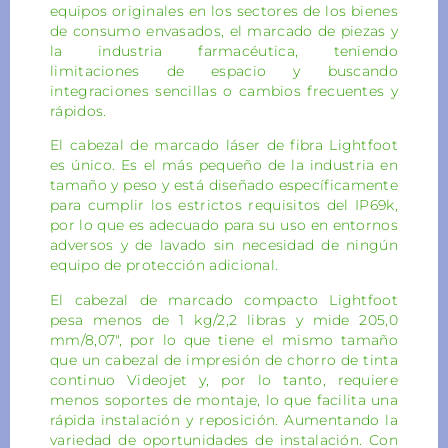
equipos originales en los sectores de los bienes
de consumo envasados, el marcado de piezas y
la industria farmacéutica, teniendo
limitaciones de espacio y buscando
integraciones sencillas o cambios frecuentes y
rápidos.
El cabezal de marcado láser de fibra Lightfoot
es único. Es el más pequeño de la industria en
tamaño y peso y está diseñado específicamente
para cumplir los estrictos requisitos del IP69k,
por lo que es adecuado para su uso en entornos
adversos y de lavado sin necesidad de ningún
equipo de protección adicional.
El cabezal de marcado compacto Lightfoot
pesa menos de 1 kg/2,2 libras y mide 205,0
mm/8,07″, por lo que tiene el mismo tamaño
que un cabezal de impresión de chorro de tinta
continuo Videojet y, por lo tanto, requiere
menos soportes de montaje, lo que facilita una
rápida instalación y reposición. Aumentando la
variedad de oportunidades de instalación. Con