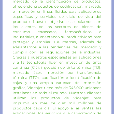
mercado de la identificación de productos,
ofreciendo productos de codificación, marcado
e impresión en línea, fluidos para aplicaciones
específicas y servicios de ciclo de vida del
producto. Nuestro objetivo es asociarnos con
los clientes de los sectores de bienes de
consumo envasados, farmacéuticos e
industriales, aumentando su productividad para
proteger y ampliar sus marcas, además de
adelantarnos a las tendencias del mercado y
cumplir con las regulaciones de la industria.
Gracias a nuestros especialistas en aplicaciones
y a la tecnología líder en inyección de tinta
continua (CIJ), inyección de tinta térmica (TIJ),
marcado láser, impresión por transferencia
térmica (TTO), codificación e identificación de
cajas y una amplia variedad de impresión
gráfica, Videojet tiene más de 345.000 unidades
instaladas en todo el mundo. Nuestros clientes
utilizan los productos de Videojet para
imprimir en más de diez mil millones de
productos cada día. El apoyo a las ventas, las
aplicaciones, los servicios y la capacitación de