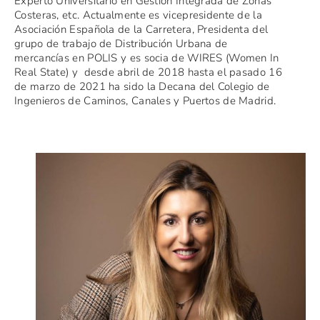
Experto Universitario en Gestión Integrada de Zonas
Costeras, etc. Actualmente es vicepresidente de la
Asociación Española de la Carretera, Presidenta del
grupo de trabajo de Distribución Urbana de
mercancías en POLIS y es socia de WIRES (Women In
Real State) y desde abril de 2018 hasta el pasado 16
de marzo de 2021 ha sido la Decana del Colegio de
Ingenieros de Caminos, Canales y Puertos de Madrid.
LOLA ORTÍZ